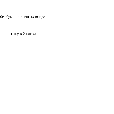
без бумаг и личных встреч
 аналитику в 2 клика