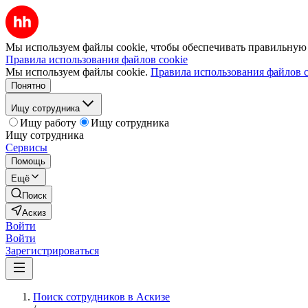
Мы используем файлы cookie, чтобы обеспечивать правильную р
Правила использования файлов cookie
Мы используем файлы cookie.
Правила использования файлов c
Понятно
Ищу сотрудника
Ищу работу
Ищу сотрудника
Ищу сотрудника
Сервисы
Помощь
Ещё
Поиск
Аскиз
Войти
Войти
Зарегистрироваться
Поиск сотрудников в Аскизе