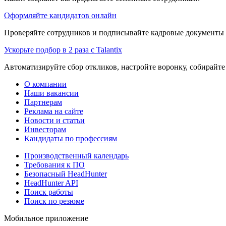
Оформляйте кандидатов онлайн
Проверяйте сотрудников и подписывайте кадровые документы 
Ускорьте подбор в 2 раза с Talantix
Автоматизируйте сбор откликов, настройте воронку, собирайте
О компании
Наши вакансии
Партнерам
Реклама на сайте
Новости и статьи
Инвесторам
Кандидаты по профессиям
Производственный календарь
Требования к ПО
Безопасный HeadHunter
HeadHunter API
Поиск работы
Поиск по резюме
Мобильное приложение