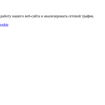
аботу нашего веб-сайта и анализировать сетевой трафик.
ookie