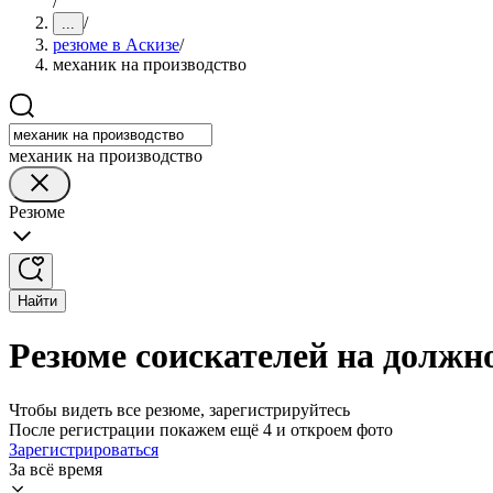
/
/
...
резюме в Аскизе
/
механик на производство
механик на производство
Резюме
Найти
Резюме соискателей на должно
Чтобы видеть все резюме, зарегистрируйтесь
После регистрации покажем ещё 4 и откроем фото
Зарегистрироваться
За всё время