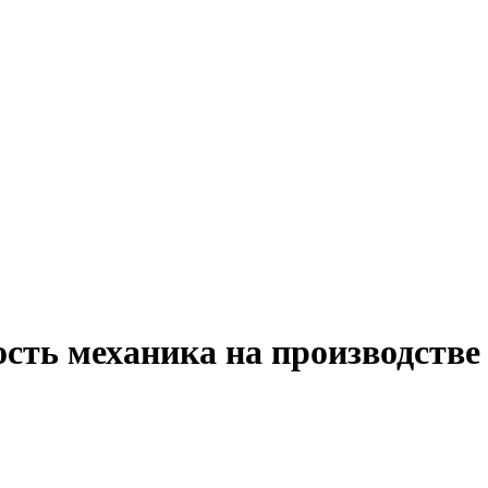
сть механика на производстве