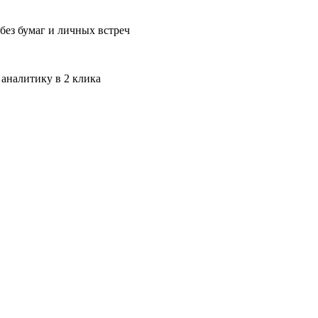
без бумаг и личных встреч
 аналитику в 2 клика