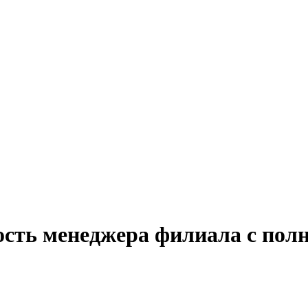
ость менеджера филиала с полн