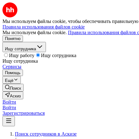
Мы используем файлы cookie, чтобы обеспечивать правильную р
Правила использования файлов cookie
Мы используем файлы cookie.
Правила использования файлов c
Понятно
Ищу сотрудника
Ищу работу
Ищу сотрудника
Ищу сотрудника
Сервисы
Помощь
Ещё
Поиск
Аскиз
Войти
Войти
Зарегистрироваться
Поиск сотрудников в Аскизе