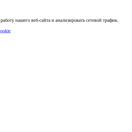
аботу нашего веб-сайта и анализировать сетевой трафик.
ookie