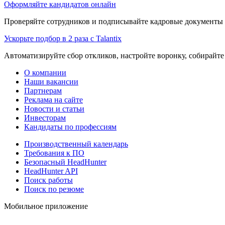
Оформляйте кандидатов онлайн
Проверяйте сотрудников и подписывайте кадровые документы 
Ускорьте подбор в 2 раза с Talantix
Автоматизируйте сбор откликов, настройте воронку, собирайте
О компании
Наши вакансии
Партнерам
Реклама на сайте
Новости и статьи
Инвесторам
Кандидаты по профессиям
Производственный календарь
Требования к ПО
Безопасный HeadHunter
HeadHunter API
Поиск работы
Поиск по резюме
Мобильное приложение