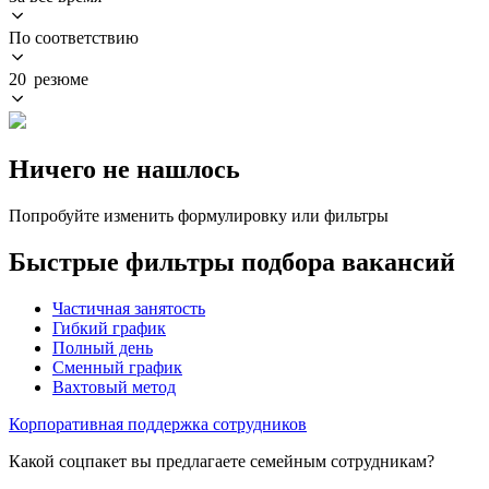
По соответствию
20 резюме
Ничего не нашлось
Попробуйте изменить формулировку или фильтры
Быстрые фильтры подбора вакансий
Частичная занятость
Гибкий график
Полный день
Сменный график
Вахтовый метод
Корпоративная поддержка сотрудников
Какой соцпакет вы предлагаете семейным сотрудникам?