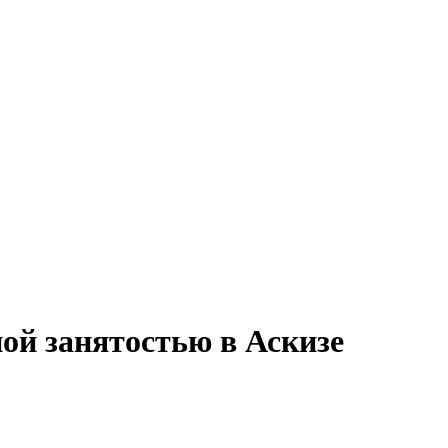
ой занятостью в Аскизе