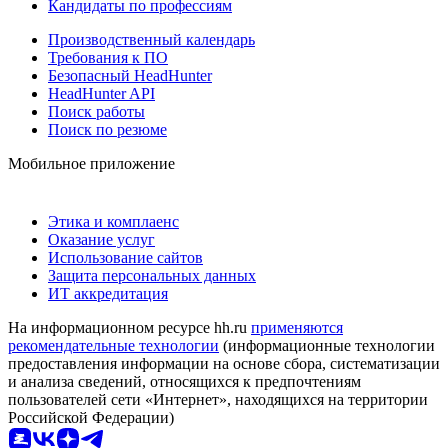
Кандидаты по профессиям
Производственный календарь
Требования к ПО
Безопасный HeadHunter
HeadHunter API
Поиск работы
Поиск по резюме
Мобильное приложение
Этика и комплаенс
Оказание услуг
Использование сайтов
Защита персональных данных
ИТ аккредитация
На информационном ресурсе hh.ru
применяются
рекомендательные технологии
(информационные технологии
предоставления информации на основе сбора, систематизации
и анализа сведений, относящихся к предпочтениям
пользователей сети «Интернет», находящихся на территории
Российской Федерации)