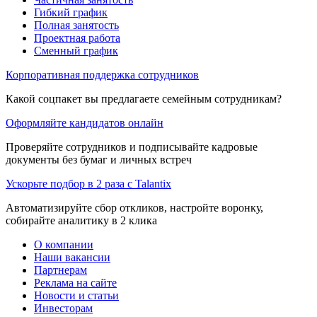
Гибкий график
Полная занятость
Проектная работа
Сменный график
Корпоративная поддержка сотрудников
Какой соцпакет вы предлагаете семейным сотрудникам?
Оформляйте кандидатов онлайн
Проверяйте сотрудников и подписывайте кадровые
документы без бумаг и личных встреч
Ускорьте подбор в 2 раза с Talantix
Автоматизируйте сбор откликов, настройте воронку,
собирайте аналитику в 2 клика
О компании
Наши вакансии
Партнерам
Реклама на сайте
Новости и статьи
Инвесторам