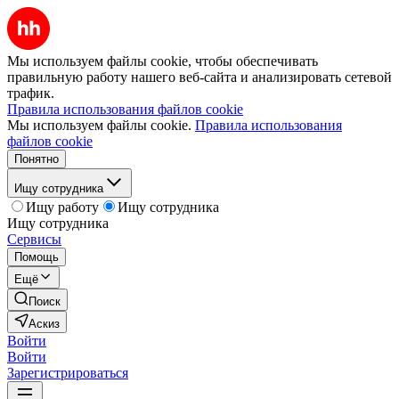
Мы используем файлы cookie, чтобы обеспечивать
правильную работу нашего веб-сайта и анализировать сетевой
трафик.
Правила использования файлов cookie
Мы используем файлы cookie.
Правила использования
файлов cookie
Понятно
Ищу сотрудника
Ищу работу
Ищу сотрудника
Ищу сотрудника
Сервисы
Помощь
Ещё
Поиск
Аскиз
Войти
Войти
Зарегистрироваться