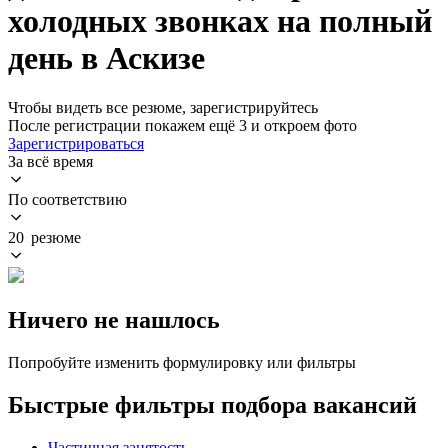
холодных звонках на полный
день в Аскизе
Чтобы видеть все резюме, зарегистрируйтесь
После регистрации покажем ещё 3 и откроем фото
Зарегистрироваться
За всё время
По соответствию
20 резюме
Ничего не нашлось
Попробуйте изменить формулировку или фильтры
Быстрые фильтры подбора вакансий
Частичная занятость