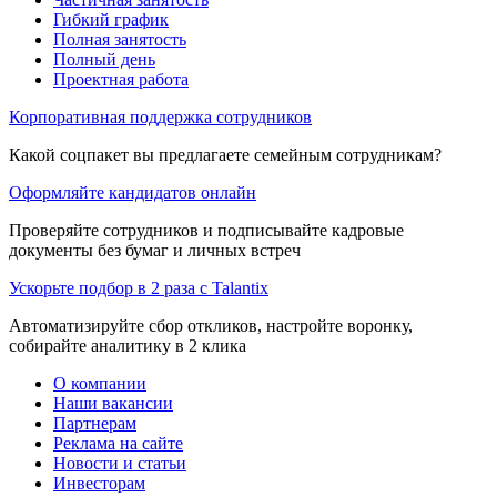
Гибкий график
Полная занятость
Полный день
Проектная работа
Корпоративная поддержка сотрудников
Какой соцпакет вы предлагаете семейным сотрудникам?
Оформляйте кандидатов онлайн
Проверяйте сотрудников и подписывайте кадровые
документы без бумаг и личных встреч
Ускорьте подбор в 2 раза с Talantix
Автоматизируйте сбор откликов, настройте воронку,
собирайте аналитику в 2 клика
О компании
Наши вакансии
Партнерам
Реклама на сайте
Новости и статьи
Инвесторам