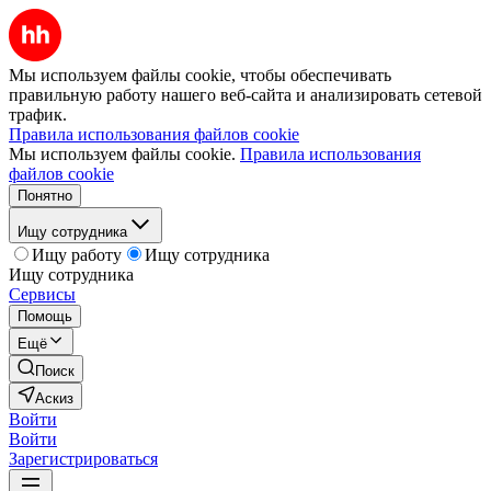
Мы используем файлы cookie, чтобы обеспечивать
правильную работу нашего веб-сайта и анализировать сетевой
трафик.
Правила использования файлов cookie
Мы используем файлы cookie.
Правила использования
файлов cookie
Понятно
Ищу сотрудника
Ищу работу
Ищу сотрудника
Ищу сотрудника
Сервисы
Помощь
Ещё
Поиск
Аскиз
Войти
Войти
Зарегистрироваться