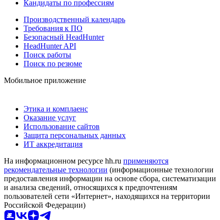
Кандидаты по профессиям
Производственный календарь
Требования к ПО
Безопасный HeadHunter
HeadHunter API
Поиск работы
Поиск по резюме
Мобильное приложение
Этика и комплаенс
Оказание услуг
Использование сайтов
Защита персональных данных
ИТ аккредитация
На информационном ресурсе hh.ru
применяются
рекомендательные технологии
(информационные технологии
предоставления информации на основе сбора, систематизации
и анализа сведений, относящихся к предпочтениям
пользователей сети «Интернет», находящихся на территории
Российской Федерации)