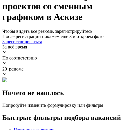
проектов со сменным
графиком в Аскизе
Чтобы видеть все резюме, зарегистрируйтесь
После регистрации покажем ещё 3 и откроем фото
Зарегистрироваться
За всё время
По соответствию
20 резюме
Ничего не нашлось
Попробуйте изменить формулировку или фильтры
Быстрые фильтры подбора вакансий
Частичная занятость