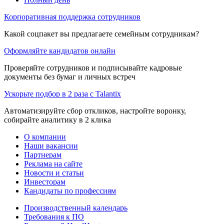
Корпоративная поддержка сотрудников
Какой соцпакет вы предлагаете семейным сотрудникам?
Оформляйте кандидатов онлайн
Проверяйте сотрудников и подписывайте кадровые
документы без бумаг и личных встреч
Ускорьте подбор в 2 раза с Talantix
Автоматизируйте сбор откликов, настройте воронку,
собирайте аналитику в 2 клика
О компании
Наши вакансии
Партнерам
Реклама на сайте
Новости и статьи
Инвесторам
Кандидаты по профессиям
Производственный календарь
Требования к ПО