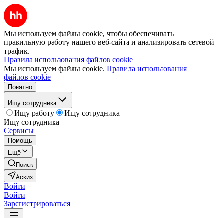
Мы используем файлы cookie, чтобы обеспечивать
правильную работу нашего веб-сайта и анализировать сетевой
трафик.
Правила использования файлов cookie
Мы используем файлы cookie.
Правила использования
файлов cookie
Понятно
Ищу сотрудника
Ищу работу
Ищу сотрудника
Ищу сотрудника
Сервисы
Помощь
Ещё
Поиск
Аскиз
Войти
Войти
Зарегистрироваться