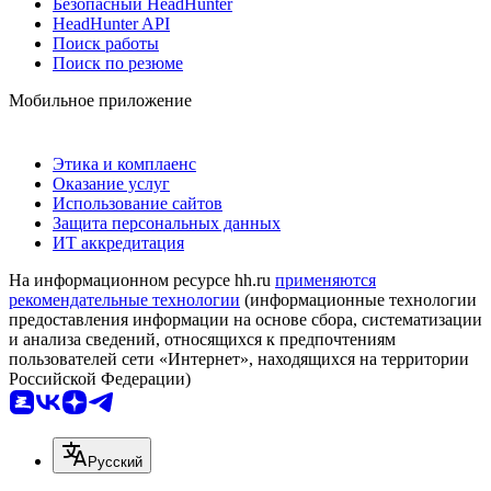
Безопасный HeadHunter
HeadHunter API
Поиск работы
Поиск по резюме
Мобильное приложение
Этика и комплаенс
Оказание услуг
Использование сайтов
Защита персональных данных
ИТ аккредитация
На информационном ресурсе hh.ru
применяются
рекомендательные технологии
(информационные технологии
предоставления информации на основе сбора, систематизации
и анализа сведений, относящихся к предпочтениям
пользователей сети «Интернет», находящихся на территории
Российской Федерации)
Русский