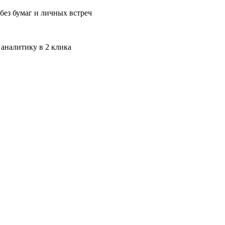
без бумаг и личных встреч
 аналитику в 2 клика