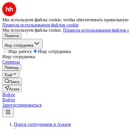
Мы используем файлы cookie, чтобы обеспечивать правильную р
Правила использования файлов cookie
Мы используем файлы cookie.
Правила использования файлов c
Понятно
Ищу сотрудника
Ищу работу
Ищу сотрудника
Ищу сотрудника
Сервисы
Помощь
Ещё
Поиск
Аскиз
Войти
Войти
Зарегистрироваться
Поиск сотрудников в Аскизе