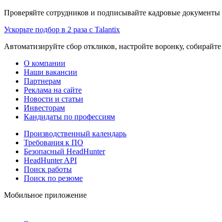
Проверяйте сотрудников и подписывайте кадровые документы 
Ускорьте подбор в 2 раза с Talantix
Автоматизируйте сбор откликов, настройте воронку, собирайте
О компании
Наши вакансии
Партнерам
Реклама на сайте
Новости и статьи
Инвесторам
Кандидаты по профессиям
Производственный календарь
Требования к ПО
Безопасный HeadHunter
HeadHunter API
Поиск работы
Поиск по резюме
Мобильное приложение