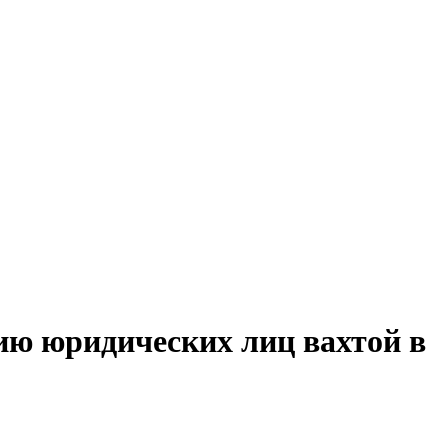
ию юридических лиц вахтой в