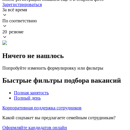
Зарегистрироваться
За всё время
По соответствию
20 резюме
Ничего не нашлось
Попробуйте изменить формулировку или фильтры
Быстрые фильтры подбора вакансий
Полная занятость
Полный день
Корпоративная поддержка сотрудников
Какой соцпакет вы предлагаете семейным сотрудникам?
Оформляйте кандидатов онлайн