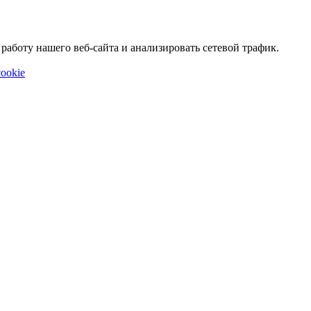
аботу нашего веб-сайта и анализировать сетевой трафик.
ookie