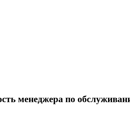
ость менеджера по обслуживан