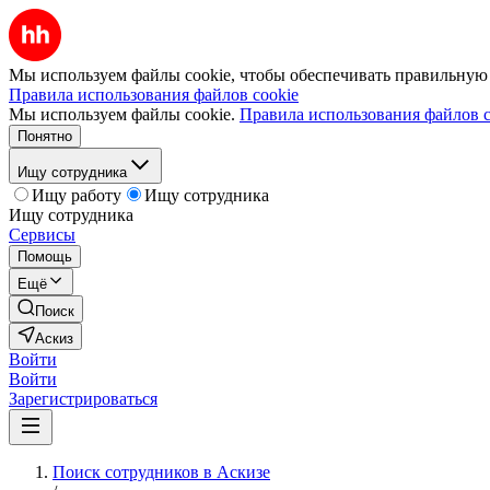
Мы используем файлы cookie, чтобы обеспечивать правильную р
Правила использования файлов cookie
Мы используем файлы cookie.
Правила использования файлов c
Понятно
Ищу сотрудника
Ищу работу
Ищу сотрудника
Ищу сотрудника
Сервисы
Помощь
Ещё
Поиск
Аскиз
Войти
Войти
Зарегистрироваться
Поиск сотрудников в Аскизе