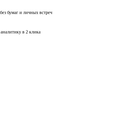
без бумаг и личных встреч
 аналитику в 2 клика