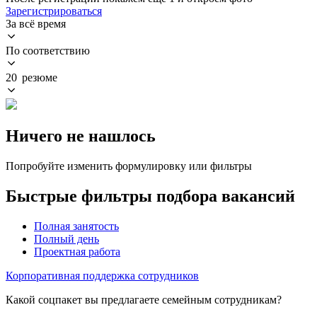
Зарегистрироваться
За всё время
По соответствию
20 резюме
Ничего не нашлось
Попробуйте изменить формулировку или фильтры
Быстрые фильтры подбора вакансий
Полная занятость
Полный день
Проектная работа
Корпоративная поддержка сотрудников
Какой соцпакет вы предлагаете семейным сотрудникам?