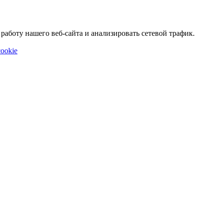
аботу нашего веб-сайта и анализировать сетевой трафик.
ookie