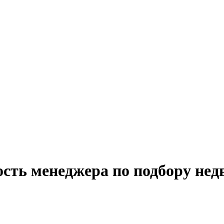
ость менеджера по подбору не