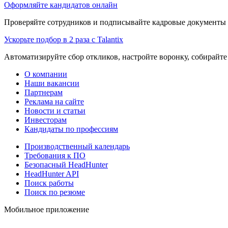
Оформляйте кандидатов онлайн
Проверяйте сотрудников и подписывайте кадровые документы 
Ускорьте подбор в 2 раза с Talantix
Автоматизируйте сбор откликов, настройте воронку, собирайте
О компании
Наши вакансии
Партнерам
Реклама на сайте
Новости и статьи
Инвесторам
Кандидаты по профессиям
Производственный календарь
Требования к ПО
Безопасный HeadHunter
HeadHunter API
Поиск работы
Поиск по резюме
Мобильное приложение