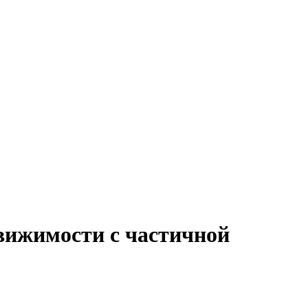
движимости с частичной