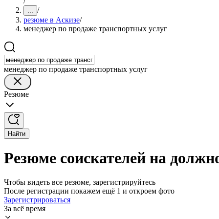
/
/
...
резюме в Аскизе
/
менеджер по продаже транспортных услуг
менеджер по продаже транспортных услуг
Резюме
Найти
Резюме соискателей на должн
Чтобы видеть все резюме, зарегистрируйтесь
После регистрации покажем ещё 1 и откроем фото
Зарегистрироваться
За всё время