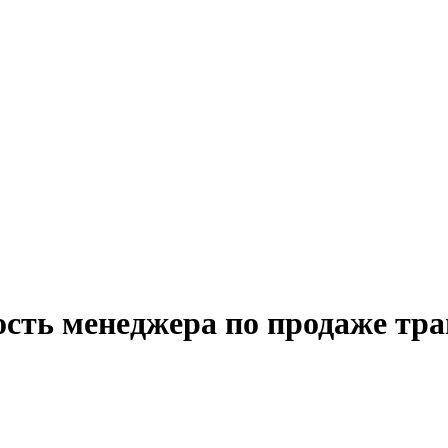
ость менеджера по продаже тра