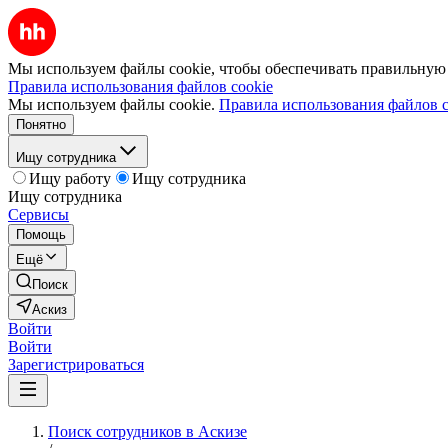
Мы используем файлы cookie, чтобы обеспечивать правильную р
Правила использования файлов cookie
Мы используем файлы cookie.
Правила использования файлов c
Понятно
Ищу сотрудника
Ищу работу
Ищу сотрудника
Ищу сотрудника
Сервисы
Помощь
Ещё
Поиск
Аскиз
Войти
Войти
Зарегистрироваться
Поиск сотрудников в Аскизе