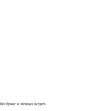
без бумаг и личных встреч