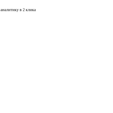
 аналитику в 2 клика