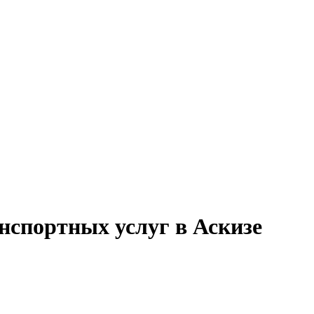
нспортных услуг в Аскизе