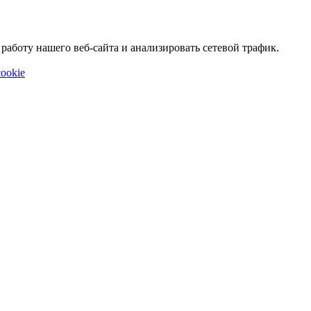
аботу нашего веб-сайта и анализировать сетевой трафик.
ookie