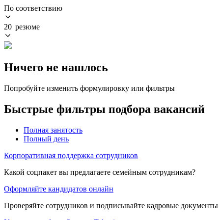
По соответствию
20 резюме
Ничего не нашлось
Попробуйте изменить формулировку или фильтры
Быстрые фильтры подбора вакансий
Полная занятость
Полный день
Корпоративная поддержка сотрудников
Какой соцпакет вы предлагаете семейным сотрудникам?
Оформляйте кандидатов онлайн
Проверяйте сотрудников и подписывайте кадровые документы 