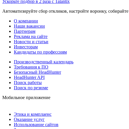
Ускорьте подбор в 2 раза с Talantix
Автоматизируйте сбор откликов, настройте воронку, собирайте
О компании
Наши вакансии
Партнерам
Реклама на сайте
Новости и статьи
Инвесторам
Кандидаты по профессиям
Производственный календарь
Требования к ПО
Безопасный HeadHunter
HeadHunter API
Поиск работы
Поиск по резюме
Мобильное приложение
Этика и комплаенс
Оказание услуг
Использование сайтов