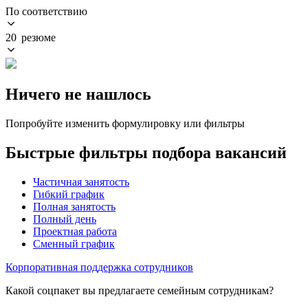
По соответствию
20 резюме
Ничего не нашлось
Попробуйте изменить формулировку или фильтры
Быстрые фильтры подбора вакансий
Частичная занятость
Гибкий график
Полная занятость
Полный день
Проектная работа
Сменный график
Корпоративная поддержка сотрудников
Какой соцпакет вы предлагаете семейным сотрудникам?