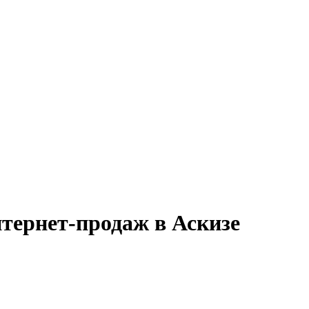
тернет-продаж в Аскизе