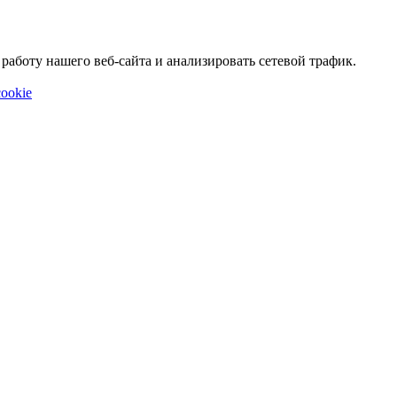
аботу нашего веб-сайта и анализировать сетевой трафик.
ookie