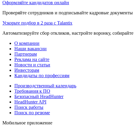
Оформляйте кандидатов онлайн
Проверяйте сотрудников и подписывайте кадровые документы 
Ускорьте подбор в 2 раза с Talantix
Автоматизируйте сбор откликов, настройте воронку, собирайте
О компании
Наши вакансии
Партнерам
Реклама на сайте
Новости и статьи
Инвесторам
Кандидаты по профессиям
Производственный календарь
Требования к ПО
Безопасный HeadHunter
HeadHunter API
Поиск работы
Поиск по резюме
Мобильное приложение