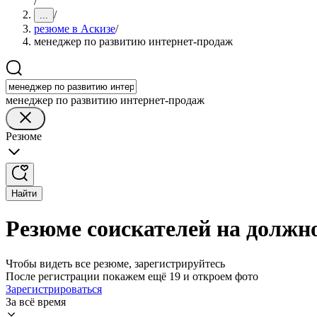
/
/
...
резюме в Аскизе
/
менеджер по развитию интернет-продаж
менеджер по развитию интернет-продаж
Резюме
Найти
Резюме соискателей на должн
Чтобы видеть все резюме, зарегистрируйтесь
После регистрации покажем ещё 19 и откроем фото
Зарегистрироваться
За всё время