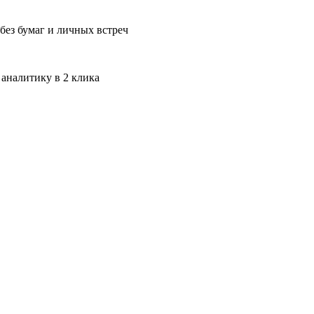
без бумаг и личных встреч
 аналитику в 2 клика