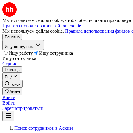
Мы используем файлы cookie, чтобы обеспечивать правильную р
Правила использования файлов cookie
Мы используем файлы cookie.
Правила использования файлов c
Понятно
Ищу сотрудника
Ищу работу
Ищу сотрудника
Ищу сотрудника
Сервисы
Помощь
Ещё
Поиск
Аскиз
Войти
Войти
Зарегистрироваться
Поиск сотрудников в Аскизе