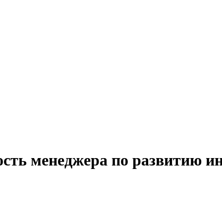
ость менеджера по развитию ин