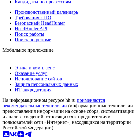
Кандидаты по профессиям
Производственный календарь
Требования к ПО
Безопасный HeadHunter
HeadHunter API
Поиск работы
Поиск по резюме
Мобильное приложение
Этика и комплаенс
Оказание услуг
Использование сайтов
Защита персональных данных
ИТ аккредитация
На информационном ресурсе hh.ru
применяются
рекомендательные технологии
(информационные технологии
предоставления информации на основе сбора, систематизации
и анализа сведений, относящихся к предпочтениям
пользователей сети «Интернет», находящихся на территории
Российской Федерации)