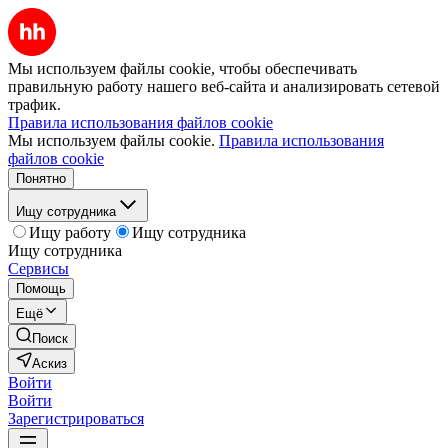
Мы используем файлы cookie, чтобы обеспечивать
правильную работу нашего веб-сайта и анализировать сетевой
трафик.
Правила использования файлов cookie
Мы используем файлы cookie.
Правила использования
файлов cookie
Понятно
Ищу сотрудника
Ищу работу
Ищу сотрудника
Ищу сотрудника
Сервисы
Помощь
Ещё
Поиск
Аскиз
Войти
Войти
Зарегистрироваться