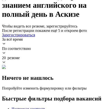
знанием английского на
полный день в Аскизе
Чтобы видеть все резюме, зарегистрируйтесь
После регистрации покажем ещё 5 и откроем фото
Зарегистрироваться
За всё время
По соответствию
20 резюме
Ничего не нашлось
Попробуйте изменить формулировку или фильтры
Быстрые фильтры подбора вакансий
Частичная занятость