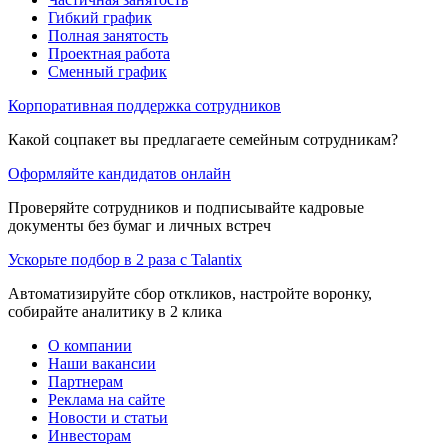
Гибкий график
Полная занятость
Проектная работа
Сменный график
Корпоративная поддержка сотрудников
Какой соцпакет вы предлагаете семейным сотрудникам?
Оформляйте кандидатов онлайн
Проверяйте сотрудников и подписывайте кадровые
документы без бумаг и личных встреч
Ускорьте подбор в 2 раза с Talantix
Автоматизируйте сбор откликов, настройте воронку,
собирайте аналитику в 2 клика
О компании
Наши вакансии
Партнерам
Реклама на сайте
Новости и статьи
Инвесторам