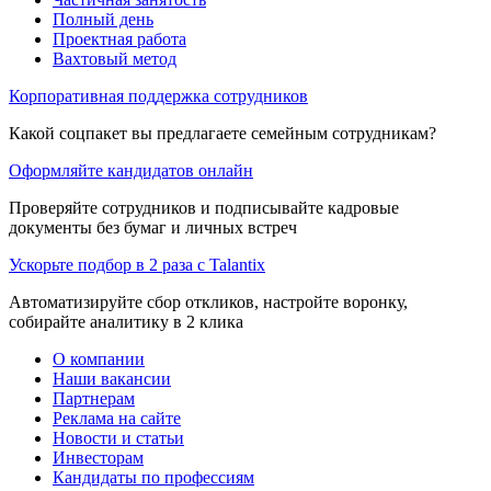
Полный день
Проектная работа
Вахтовый метод
Корпоративная поддержка сотрудников
Какой соцпакет вы предлагаете семейным сотрудникам?
Оформляйте кандидатов онлайн
Проверяйте сотрудников и подписывайте кадровые
документы без бумаг и личных встреч
Ускорьте подбор в 2 раза с Talantix
Автоматизируйте сбор откликов, настройте воронку,
собирайте аналитику в 2 клика
О компании
Наши вакансии
Партнерам
Реклама на сайте
Новости и статьи
Инвесторам
Кандидаты по профессиям