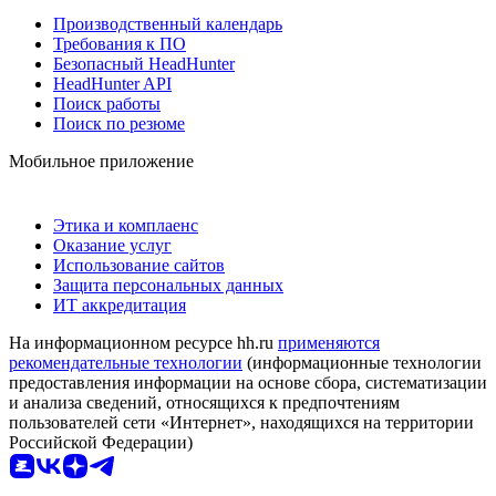
Производственный календарь
Требования к ПО
Безопасный HeadHunter
HeadHunter API
Поиск работы
Поиск по резюме
Мобильное приложение
Этика и комплаенс
Оказание услуг
Использование сайтов
Защита персональных данных
ИТ аккредитация
На информационном ресурсе hh.ru
применяются
рекомендательные технологии
(информационные технологии
предоставления информации на основе сбора, систематизации
и анализа сведений, относящихся к предпочтениям
пользователей сети «Интернет», находящихся на территории
Российской Федерации)