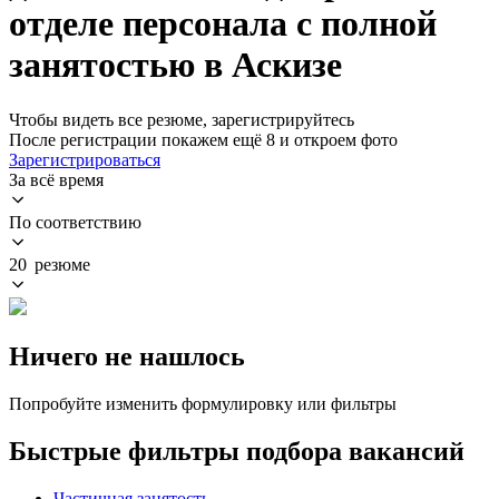
отделе персонала с полной
занятостью в Аскизе
Чтобы видеть все резюме, зарегистрируйтесь
После регистрации покажем ещё 8 и откроем фото
Зарегистрироваться
За всё время
По соответствию
20 резюме
Ничего не нашлось
Попробуйте изменить формулировку или фильтры
Быстрые фильтры подбора вакансий
Частичная занятость