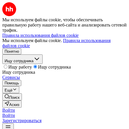
Мы используем файлы cookie, чтобы обеспечивать
правильную работу нашего веб-сайта и анализировать сетевой
трафик.
Правила использования файлов cookie
Мы используем файлы cookie.
Правила использования
файлов cookie
Понятно
Ищу сотрудника
Ищу работу
Ищу сотрудника
Ищу сотрудника
Сервисы
Помощь
Ещё
Поиск
Аскиз
Войти
Войти
Зарегистрироваться