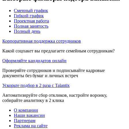
Сменный график
Гибкий график
Проектная работа
Полная занятость
Полный день
Корпоративная поддержка сотрудников
Какой соцпакет вы предлагаете семейным сотрудникам?
Оформляйте кандидатов онлайн
Проверяйте сотрудников и подписывайте кадровые
документы без бумаг и личных встреч
Ускорьте подбор в 2 раза с Talantix
Автоматизируйте сбор откликов, настройте воронку,
собирайте аналитику в 2 клика
О компании
Наши вакансии
Партнерам
Реклама на сайте