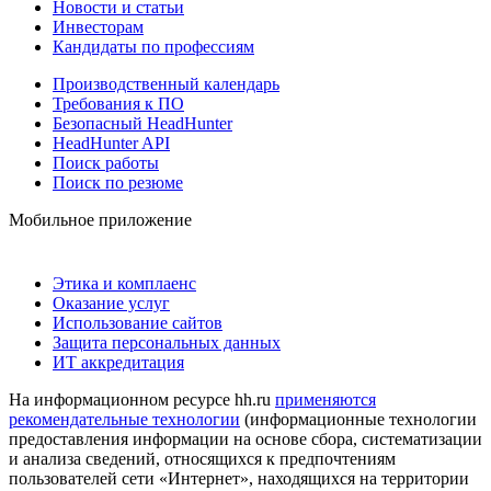
Новости и статьи
Инвесторам
Кандидаты по профессиям
Производственный календарь
Требования к ПО
Безопасный HeadHunter
HeadHunter API
Поиск работы
Поиск по резюме
Мобильное приложение
Этика и комплаенс
Оказание услуг
Использование сайтов
Защита персональных данных
ИТ аккредитация
На информационном ресурсе hh.ru
применяются
рекомендательные технологии
(информационные технологии
предоставления информации на основе сбора, систематизации
и анализа сведений, относящихся к предпочтениям
пользователей сети «Интернет», находящихся на территории