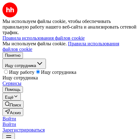
Мы используем файлы cookie, чтобы обеспечивать
правильную работу нашего веб-сайта и анализировать сетевой
трафик.
Правила использования файлов cookie
Мы используем файлы cookie.
Правила использования
файлов cookie
Понятно
Ищу сотрудника
Ищу работу
Ищу сотрудника
Ищу сотрудника
Сервисы
Помощь
Ещё
Поиск
Аскиз
Войти
Войти
Зарегистрироваться