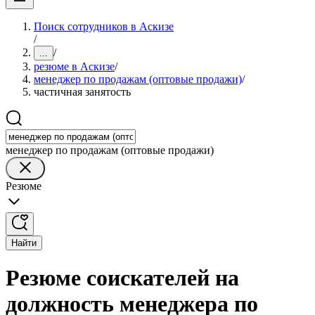
Поиск сотрудников в Аскизе
/
/
...
резюме в Аскизе
/
менеджер по продажам (оптовые продажи)
/
частичная занятость
менеджер по продажам (оптовые продажи)
Резюме
Найти
Резюме соискателей на
должность менеджера по