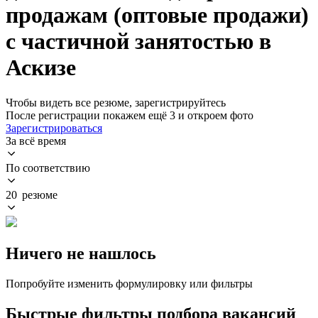
продажам (оптовые продажи)
с частичной занятостью в
Аскизе
Чтобы видеть все резюме, зарегистрируйтесь
После регистрации покажем ещё 3 и откроем фото
Зарегистрироваться
За всё время
По соответствию
20 резюме
Ничего не нашлось
Попробуйте изменить формулировку или фильтры
Быстрые фильтры подбора вакансий