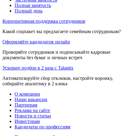
Полная занятость
Полный день
Корпоративная поддержка сотрудников
Какой соцпакет вы предлагаете семейным сотрудникам?
Оформляйте кандидатов онлайн
Проверяйте сотрудников и подписывайте кадровые
документы без бумаг и личных встреч
Ускорьте подбор в 2 раза с Talantix
Автоматизируйте сбор откликов, настройте воронку,
собирайте аналитику в 2 клика
О компании
Наши вакансии
Партнерам
Реклама на сайте
Новости и статьи
Инвесторам
Кандидаты по профессиям