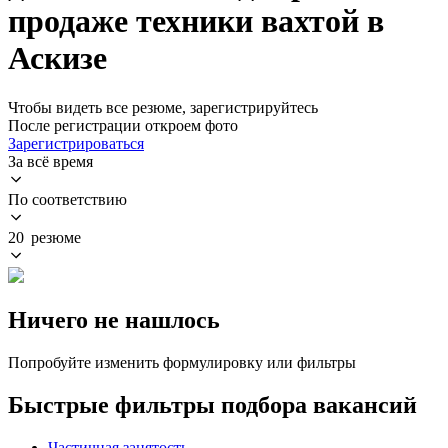
продаже техники вахтой в
Аскизе
Чтобы видеть все резюме, зарегистрируйтесь
После регистрации откроем фото
Зарегистрироваться
За всё время
По соответствию
20 резюме
Ничего не нашлось
Попробуйте изменить формулировку или фильтры
Быстрые фильтры подбора вакансий
Частичная занятость