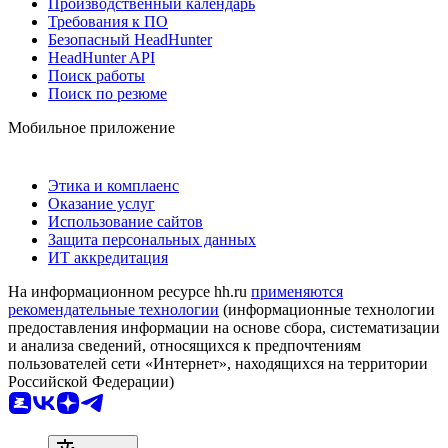
Производственный календарь
Требования к ПО
Безопасный HeadHunter
HeadHunter API
Поиск работы
Поиск по резюме
Мобильное приложение
Этика и комплаенс
Оказание услуг
Использование сайтов
Защита персональных данных
ИТ аккредитация
На информационном ресурсе hh.ru
применяются
рекомендательные технологии
(информационные технологии
предоставления информации на основе сбора, систематизации
и анализа сведений, относящихся к предпочтениям
пользователей сети «Интернет», находящихся на территории
Российской Федерации)