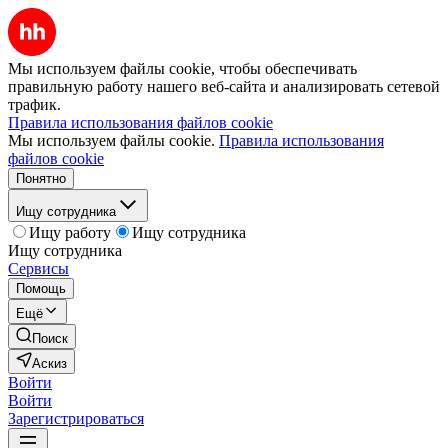
Мы используем файлы cookie, чтобы обеспечивать
правильную работу нашего веб-сайта и анализировать сетевой
трафик.
Правила использования файлов cookie
Мы используем файлы cookie.
Правила использования
файлов cookie
Понятно
Ищу сотрудника
Ищу работу
Ищу сотрудника
Ищу сотрудника
Сервисы
Помощь
Ещё
Поиск
Аскиз
Войти
Войти
Зарегистрироваться