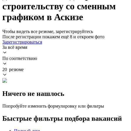
строительству со сменным
графиком в Аскизе
Чтобы видеть все резюме, зарегистрируйтесь
После регистрации покажем ещё 8 и откроем фото
Зарегистрироваться
За всё время
По соответствию
20 резюме
Ничего не нашлось
Попробуйте изменить формулировку или фильтры
Быстрые фильтры подбора вакансий
Полный день