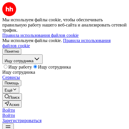
Мы используем файлы cookie, чтобы обеспечивать
правильную работу нашего веб-сайта и анализировать сетевой
трафик.
Правила использования файлов cookie
Мы используем файлы cookie.
Правила использования
файлов cookie
Понятно
Ищу сотрудника
Ищу работу
Ищу сотрудника
Ищу сотрудника
Сервисы
Помощь
Ещё
Поиск
Аскиз
Войти
Войти
Зарегистрироваться