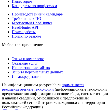
Инвесторам
Кандидаты по профессиям
Производственный календарь
Требования к ПО
Безопасный HeadHunter
HeadHunter API
Поиск работы
Поиск по резюме
Мобильное приложение
Этика и комплаенс
Оказание услуг
Использование сайтов
Защита персональных данных
ИТ аккредитация
На информационном ресурсе hh.ru
применяются
рекомендательные технологии
(информационные технологии
предоставления информации на основе сбора, систематизации
и анализа сведений, относящихся к предпочтениям
пользователей сети «Интернет», находящихся на территории
Российской Федерации)