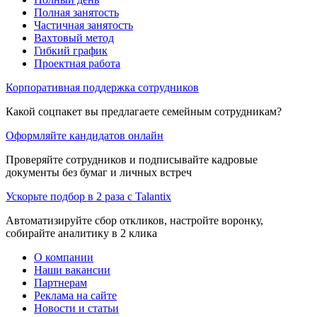
Полная занятость
Частичная занятость
Вахтовый метод
Гибкий график
Проектная работа
Корпоративная поддержка сотрудников
Какой соцпакет вы предлагаете семейным сотрудникам?
Оформляйте кандидатов онлайн
Проверяйте сотрудников и подписывайте кадровые
документы без бумаг и личных встреч
Ускорьте подбор в 2 раза с Talantix
Автоматизируйте сбор откликов, настройте воронку,
собирайте аналитику в 2 клика
О компании
Наши вакансии
Партнерам
Реклама на сайте
Новости и статьи