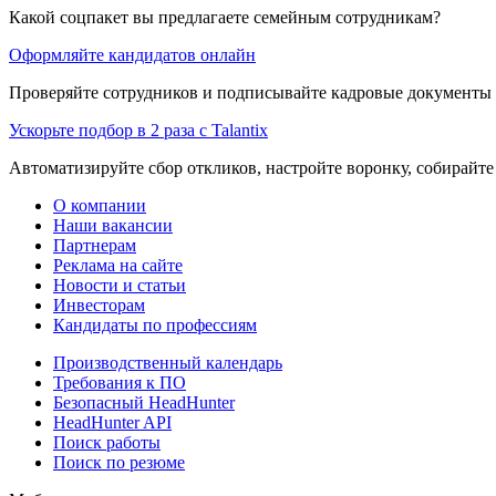
Какой соцпакет вы предлагаете семейным сотрудникам?
Оформляйте кандидатов онлайн
Проверяйте сотрудников и подписывайте кадровые документы 
Ускорьте подбор в 2 раза с Talantix
Автоматизируйте сбор откликов, настройте воронку, собирайте
О компании
Наши вакансии
Партнерам
Реклама на сайте
Новости и статьи
Инвесторам
Кандидаты по профессиям
Производственный календарь
Требования к ПО
Безопасный HeadHunter
HeadHunter API
Поиск работы
Поиск по резюме