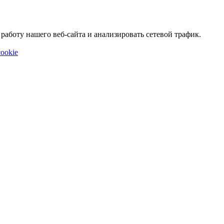
аботу нашего веб-сайта и анализировать сетевой трафик.
ookie