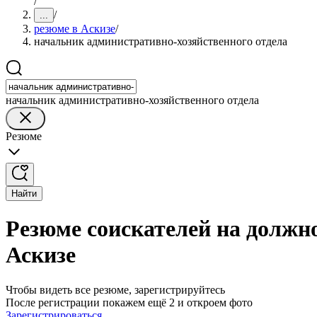
/
/
...
резюме в Аскизе
/
начальник административно-хозяйственного отдела
начальник административно-хозяйственного отдела
Резюме
Найти
Резюме соискателей на должн
Аскизе
Чтобы видеть все резюме, зарегистрируйтесь
После регистрации покажем ещё 2 и откроем фото
Зарегистрироваться