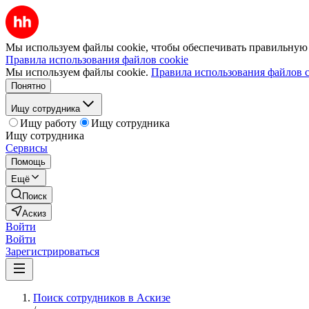
Мы используем файлы cookie, чтобы обеспечивать правильную р
Правила использования файлов cookie
Мы используем файлы cookie.
Правила использования файлов c
Понятно
Ищу сотрудника
Ищу работу
Ищу сотрудника
Ищу сотрудника
Сервисы
Помощь
Ещё
Поиск
Аскиз
Войти
Войти
Зарегистрироваться
Поиск сотрудников в Аскизе