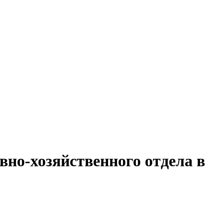
но-хозяйственного отдела в