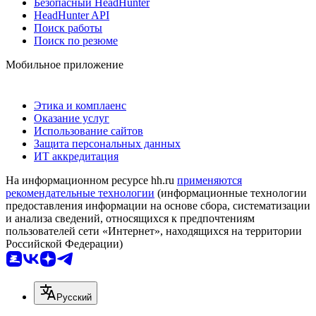
Безопасный HeadHunter
HeadHunter API
Поиск работы
Поиск по резюме
Мобильное приложение
Этика и комплаенс
Оказание услуг
Использование сайтов
Защита персональных данных
ИТ аккредитация
На информационном ресурсе hh.ru
применяются
рекомендательные технологии
(информационные технологии
предоставления информации на основе сбора, систематизации
и анализа сведений, относящихся к предпочтениям
пользователей сети «Интернет», находящихся на территории
Российской Федерации)
Русский