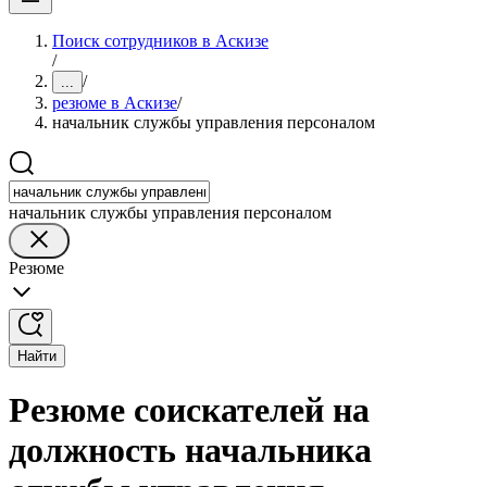
Поиск сотрудников в Аскизе
/
/
...
резюме в Аскизе
/
начальник службы управления персоналом
начальник службы управления персоналом
Резюме
Найти
Резюме соискателей на
должность начальника