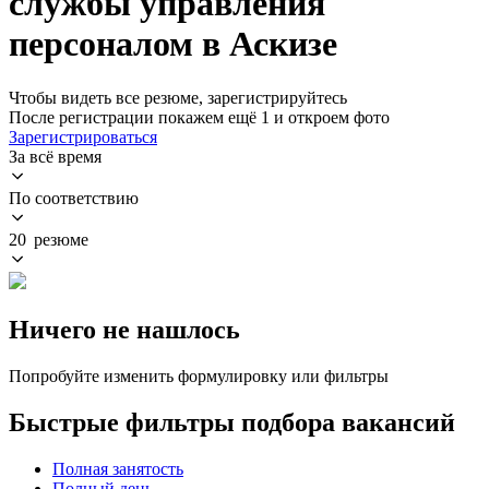
службы управления
персоналом в Аскизе
Чтобы видеть все резюме, зарегистрируйтесь
После регистрации покажем ещё 1 и откроем фото
Зарегистрироваться
За всё время
По соответствию
20 резюме
Ничего не нашлось
Попробуйте изменить формулировку или фильтры
Быстрые фильтры подбора вакансий
Полная занятость
Полный день