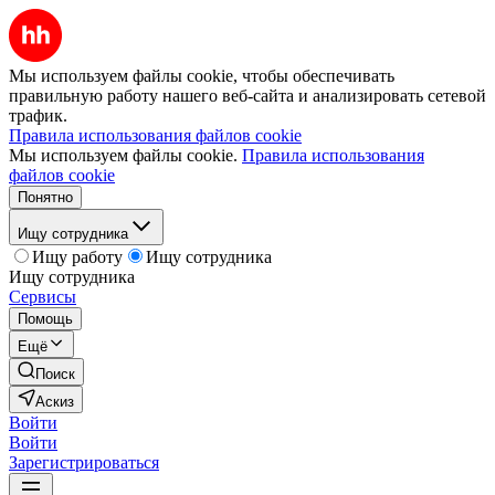
Мы используем файлы cookie, чтобы обеспечивать
правильную работу нашего веб-сайта и анализировать сетевой
трафик.
Правила использования файлов cookie
Мы используем файлы cookie.
Правила использования
файлов cookie
Понятно
Ищу сотрудника
Ищу работу
Ищу сотрудника
Ищу сотрудника
Сервисы
Помощь
Ещё
Поиск
Аскиз
Войти
Войти
Зарегистрироваться