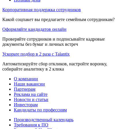
Корпоративная поддержка сотрудников
Какой соцпакет вы предлагаете семейным сотрудникам?
Оформляйте кандидатов онлайн
Проверяйте сотрудников и подписывайте кадровые
документы без бумаг и личных встреч
Ускорьте подбор в 2 раза с Talantix
Автоматизируйте сбор откликов, настройте воронку,
собирайте аналитику в 2 клика
О компании
Наши вакансии
Партнерам
Реклама на сайте
Новости и статьи
Инвесторам
Кандидаты по профессиям
Производственный календарь
Требования к ПО