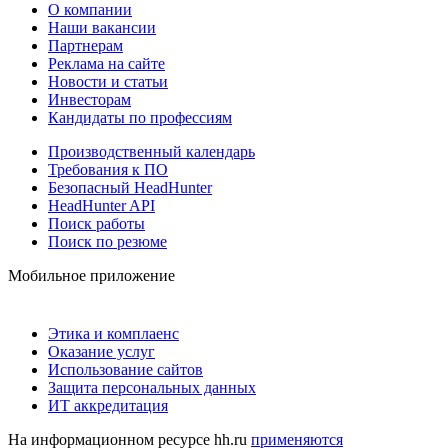
О компании
Наши вакансии
Партнерам
Реклама на сайте
Новости и статьи
Инвесторам
Кандидаты по профессиям
Производственный календарь
Требования к ПО
Безопасный HeadHunter
HeadHunter API
Поиск работы
Поиск по резюме
Мобильное приложение
Этика и комплаенс
Оказание услуг
Использование сайтов
Защита персональных данных
ИТ аккредитация
На информационном ресурсе hh.ru
применяются