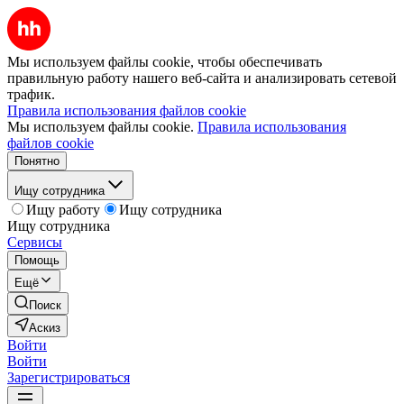
Мы используем файлы cookie, чтобы обеспечивать
правильную работу нашего веб-сайта и анализировать сетевой
трафик.
Правила использования файлов cookie
Мы используем файлы cookie.
Правила использования
файлов cookie
Понятно
Ищу сотрудника
Ищу работу
Ищу сотрудника
Ищу сотрудника
Сервисы
Помощь
Ещё
Поиск
Аскиз
Войти
Войти
Зарегистрироваться