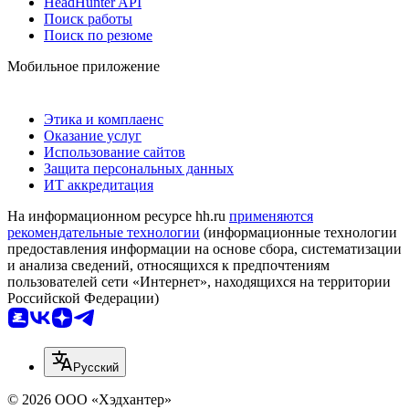
HeadHunter API
Поиск работы
Поиск по резюме
Мобильное приложение
Этика и комплаенс
Оказание услуг
Использование сайтов
Защита персональных данных
ИТ аккредитация
На информационном ресурсе hh.ru
применяются
рекомендательные технологии
(информационные технологии
предоставления информации на основе сбора, систематизации
и анализа сведений, относящихся к предпочтениям
пользователей сети «Интернет», находящихся на территории
Российской Федерации)
Русский
© 2026 ООО «Хэдхантер»