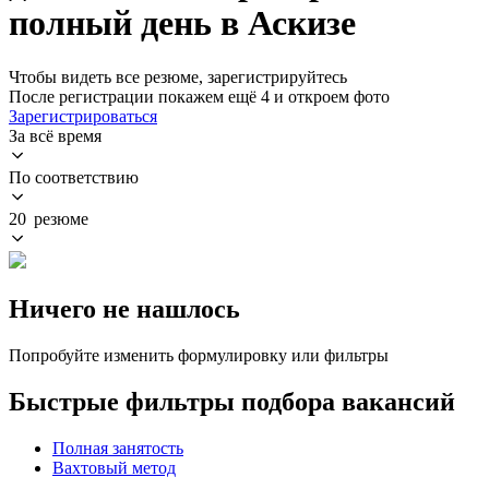
полный день в Аскизе
Чтобы видеть все резюме, зарегистрируйтесь
После регистрации покажем ещё 4 и откроем фото
Зарегистрироваться
За всё время
По соответствию
20 резюме
Ничего не нашлось
Попробуйте изменить формулировку или фильтры
Быстрые фильтры подбора вакансий
Полная занятость
Вахтовый метод