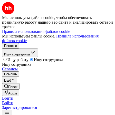
Мы используем файлы cookie, чтобы обеспечивать
правильную работу нашего веб-сайта и анализировать сетевой
трафик.
Правила использования файлов cookie
Мы используем файлы cookie.
Правила использования
файлов cookie
Понятно
Ищу сотрудника
Ищу работу
Ищу сотрудника
Ищу сотрудника
Сервисы
Помощь
Ещё
Поиск
Аскиз
Войти
Войти
Зарегистрироваться