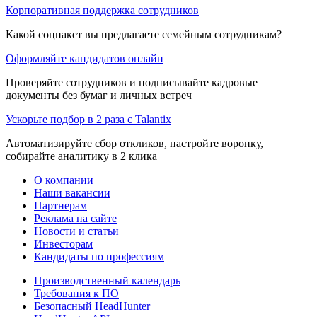
Корпоративная поддержка сотрудников
Какой соцпакет вы предлагаете семейным сотрудникам?
Оформляйте кандидатов онлайн
Проверяйте сотрудников и подписывайте кадровые
документы без бумаг и личных встреч
Ускорьте подбор в 2 раза с Talantix
Автоматизируйте сбор откликов, настройте воронку,
собирайте аналитику в 2 клика
О компании
Наши вакансии
Партнерам
Реклама на сайте
Новости и статьи
Инвесторам
Кандидаты по профессиям
Производственный календарь
Требования к ПО
Безопасный HeadHunter