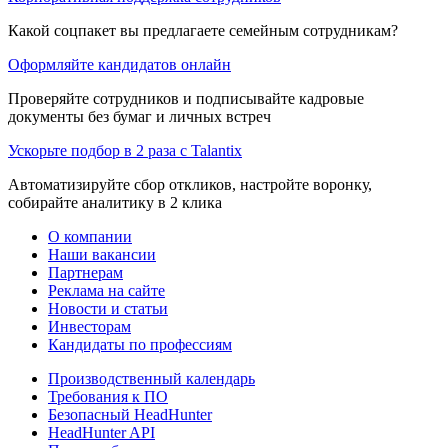
Какой соцпакет вы предлагаете семейным сотрудникам?
Оформляйте кандидатов онлайн
Проверяйте сотрудников и подписывайте кадровые
документы без бумаг и личных встреч
Ускорьте подбор в 2 раза с Talantix
Автоматизируйте сбор откликов, настройте воронку,
собирайте аналитику в 2 клика
О компании
Наши вакансии
Партнерам
Реклама на сайте
Новости и статьи
Инвесторам
Кандидаты по профессиям
Производственный календарь
Требования к ПО
Безопасный HeadHunter
HeadHunter API