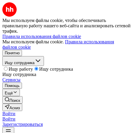
Мы используем файлы cookie, чтобы обеспечивать
правильную работу нашего веб-сайта и анализировать сетевой
трафик.
Правила использования файлов cookie
Мы используем файлы cookie.
Правила использования
файлов cookie
Понятно
Ищу сотрудника
Ищу работу
Ищу сотрудника
Ищу сотрудника
Сервисы
Помощь
Ещё
Поиск
Аскиз
Войти
Войти
Зарегистрироваться