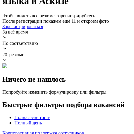
языка в Аскизе
Чтобы видеть все резюме, зарегистрируйтесь
После регистрации покажем ещё 11 и откроем фото
Зарегистрироваться
За всё время
По соответствию
20 резюме
Ничего не нашлось
Попробуйте изменить формулировку или фильтры
Быстрые фильтры подбора вакансий
Полная занятость
Полный день
Корпоративная поддержка сотрудников