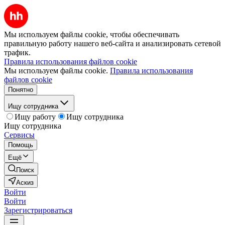
Мы используем файлы cookie, чтобы обеспечивать
правильную работу нашего веб-сайта и анализировать сетевой
трафик.
Правила использования файлов cookie
Мы используем файлы cookie.
Правила использования
файлов cookie
Понятно
Ищу сотрудника
Ищу работу
Ищу сотрудника
Ищу сотрудника
Сервисы
Помощь
Ещё
Поиск
Аскиз
Войти
Войти
Зарегистрироваться