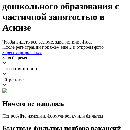
дошкольного образования с
частичной занятостью в
Аскизе
Чтобы видеть все резюме, зарегистрируйтесь
После регистрации покажем ещё 2 и откроем фото
Зарегистрироваться
За всё время
По соответствию
20 резюме
Ничего не нашлось
Попробуйте изменить формулировку или фильтры
Быстрые фильтры подбора вакансий