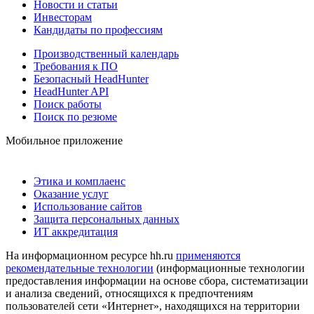
Новости и статьи
Инвесторам
Кандидаты по профессиям
Производственный календарь
Требования к ПО
Безопасный HeadHunter
HeadHunter API
Поиск работы
Поиск по резюме
Мобильное приложение
Этика и комплаенс
Оказание услуг
Использование сайтов
Защита персональных данных
ИТ аккредитация
На информационном ресурсе hh.ru
применяются
рекомендательные технологии
(информационные технологии
предоставления информации на основе сбора, систематизации
и анализа сведений, относящихся к предпочтениям
пользователей сети «Интернет», находящихся на территории