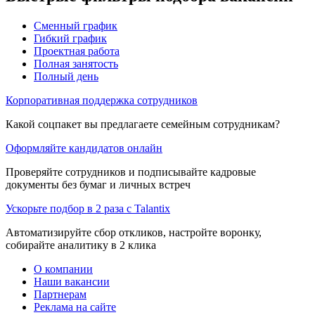
Сменный график
Гибкий график
Проектная работа
Полная занятость
Полный день
Корпоративная поддержка сотрудников
Какой соцпакет вы предлагаете семейным сотрудникам?
Оформляйте кандидатов онлайн
Проверяйте сотрудников и подписывайте кадровые
документы без бумаг и личных встреч
Ускорьте подбор в 2 раза с Talantix
Автоматизируйте сбор откликов, настройте воронку,
собирайте аналитику в 2 клика
О компании
Наши вакансии
Партнерам
Реклама на сайте