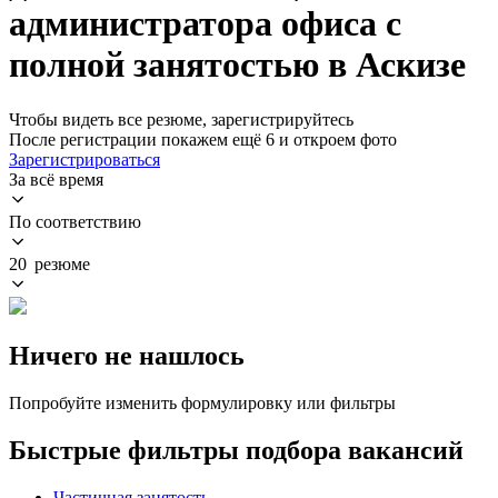
администратора офиса с
полной занятостью в Аскизе
Чтобы видеть все резюме, зарегистрируйтесь
После регистрации покажем ещё 6 и откроем фото
Зарегистрироваться
За всё время
По соответствию
20 резюме
Ничего не нашлось
Попробуйте изменить формулировку или фильтры
Быстрые фильтры подбора вакансий
Частичная занятость