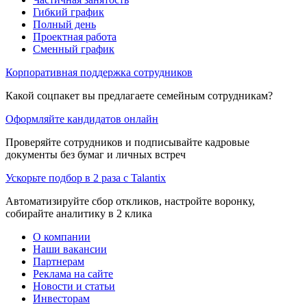
Гибкий график
Полный день
Проектная работа
Сменный график
Корпоративная поддержка сотрудников
Какой соцпакет вы предлагаете семейным сотрудникам?
Оформляйте кандидатов онлайн
Проверяйте сотрудников и подписывайте кадровые
документы без бумаг и личных встреч
Ускорьте подбор в 2 раза с Talantix
Автоматизируйте сбор откликов, настройте воронку,
собирайте аналитику в 2 клика
О компании
Наши вакансии
Партнерам
Реклама на сайте
Новости и статьи
Инвесторам