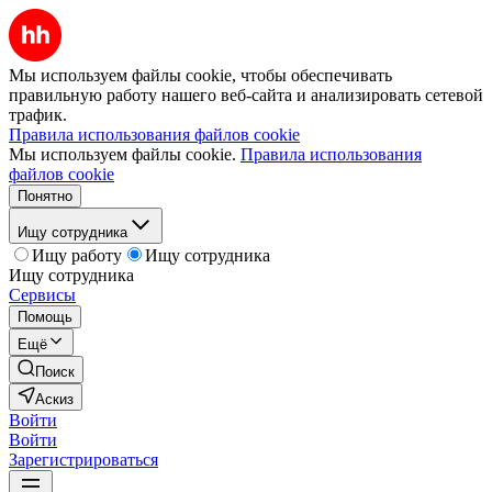
Мы используем файлы cookie, чтобы обеспечивать
правильную работу нашего веб-сайта и анализировать сетевой
трафик.
Правила использования файлов cookie
Мы используем файлы cookie.
Правила использования
файлов cookie
Понятно
Ищу сотрудника
Ищу работу
Ищу сотрудника
Ищу сотрудника
Сервисы
Помощь
Ещё
Поиск
Аскиз
Войти
Войти
Зарегистрироваться