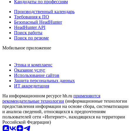
Кандидаты по профессиям
Производственный календарь
Требования к ПО
Безопасный HeadHunter
HeadHunter API
Поиск работы
Поиск по резюме
Мобильное приложение
Этика и комплаенс
Оказание услуг
Использование сайтов
Защита персональных данных
ИТ аккредитация
На информационном ресурсе hh.ru
применяются
рекомендательные технологии
(информационные технологии
предоставления информации на основе сбора, систематизации
и анализа сведений, относящихся к предпочтениям
пользователей сети «Интернет», находящихся на территории
Российской Федерации)