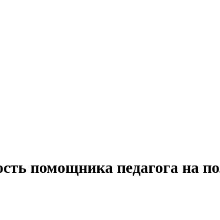
ость помощника педагога на по