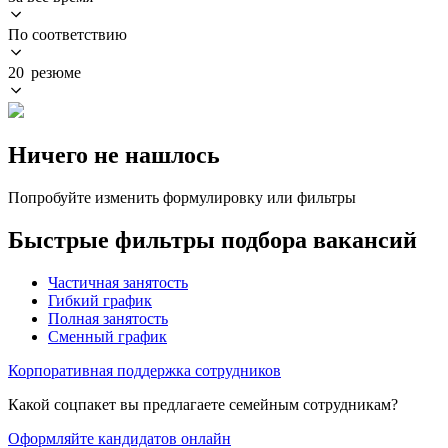
По соответствию
20 резюме
Ничего не нашлось
Попробуйте изменить формулировку или фильтры
Быстрые фильтры подбора вакансий
Частичная занятость
Гибкий график
Полная занятость
Сменный график
Корпоративная поддержка сотрудников
Какой соцпакет вы предлагаете семейным сотрудникам?
Оформляйте кандидатов онлайн