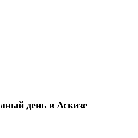
лный день в Аскизе