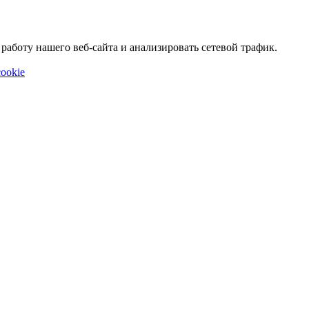
аботу нашего веб-сайта и анализировать сетевой трафик.
ookie