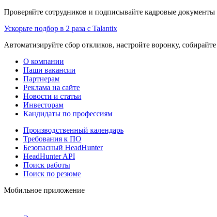
Проверяйте сотрудников и подписывайте кадровые документы 
Ускорьте подбор в 2 раза с Talantix
Автоматизируйте сбор откликов, настройте воронку, собирайте
О компании
Наши вакансии
Партнерам
Реклама на сайте
Новости и статьи
Инвесторам
Кандидаты по профессиям
Производственный календарь
Требования к ПО
Безопасный HeadHunter
HeadHunter API
Поиск работы
Поиск по резюме
Мобильное приложение