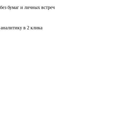
без бумаг и личных встреч
 аналитику в 2 клика