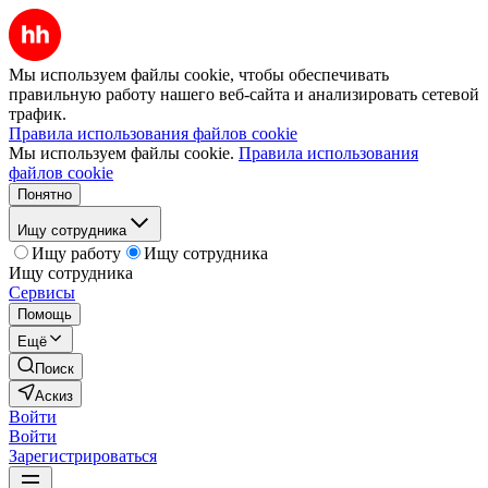
Мы используем файлы cookie, чтобы обеспечивать
правильную работу нашего веб-сайта и анализировать сетевой
трафик.
Правила использования файлов cookie
Мы используем файлы cookie.
Правила использования
файлов cookie
Понятно
Ищу сотрудника
Ищу работу
Ищу сотрудника
Ищу сотрудника
Сервисы
Помощь
Ещё
Поиск
Аскиз
Войти
Войти
Зарегистрироваться