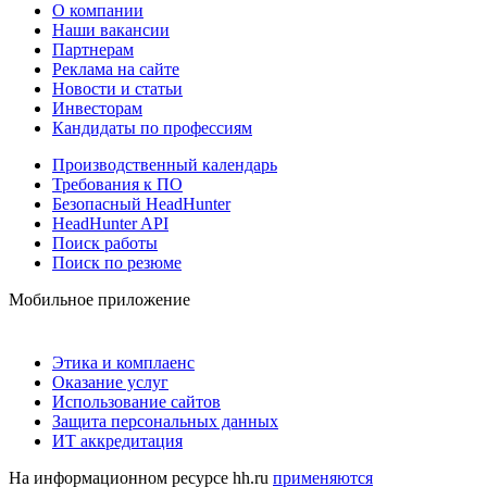
О компании
Наши вакансии
Партнерам
Реклама на сайте
Новости и статьи
Инвесторам
Кандидаты по профессиям
Производственный календарь
Требования к ПО
Безопасный HeadHunter
HeadHunter API
Поиск работы
Поиск по резюме
Мобильное приложение
Этика и комплаенс
Оказание услуг
Использование сайтов
Защита персональных данных
ИТ аккредитация
На информационном ресурсе hh.ru
применяются