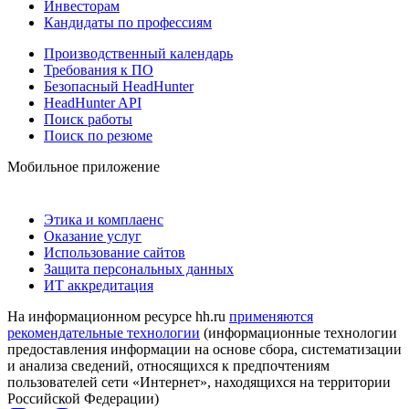
Инвесторам
Кандидаты по профессиям
Производственный календарь
Требования к ПО
Безопасный HeadHunter
HeadHunter API
Поиск работы
Поиск по резюме
Мобильное приложение
Этика и комплаенс
Оказание услуг
Использование сайтов
Защита персональных данных
ИТ аккредитация
На информационном ресурсе hh.ru
применяются
рекомендательные технологии
(информационные технологии
предоставления информации на основе сбора, систематизации
и анализа сведений, относящихся к предпочтениям
пользователей сети «Интернет», находящихся на территории
Российской Федерации)