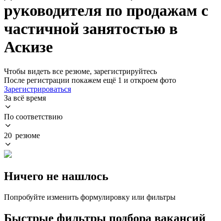
руководителя по продажам с
частичной занятостью в
Аскизе
Чтобы видеть все резюме, зарегистрируйтесь
После регистрации покажем ещё 1 и откроем фото
Зарегистрироваться
За всё время
По соответствию
20 резюме
Ничего не нашлось
Попробуйте изменить формулировку или фильтры
Быстрые фильтры подбора вакансий