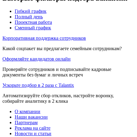
Гибкий график
Полный день
Проектная работа
Сменный график
Корпоративная поддержка сотрудников
Какой соцпакет вы предлагаете семейным сотрудникам?
Оформляйте кандидатов онлайн
Проверяйте сотрудников и подписывайте кадровые
документы без бумаг и личных встреч
Ускорьте подбор в 2 раза с Talantix
Автоматизируйте сбор откликов, настройте воронку,
собирайте аналитику в 2 клика
О компании
Наши вакансии
Партнерам
Реклама на сайте
Новости и статьи