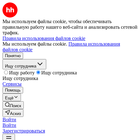
Мы используем файлы cookie, чтобы обеспечивать
правильную работу нашего веб-сайта и анализировать сетевой
трафик.
Правила использования файлов cookie
Мы используем файлы cookie.
Правила использования
файлов cookie
Понятно
Ищу сотрудника
Ищу работу
Ищу сотрудника
Ищу сотрудника
Сервисы
Помощь
Ещё
Поиск
Аскиз
Войти
Войти
Зарегистрироваться