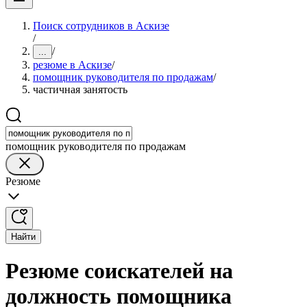
Поиск сотрудников в Аскизе
/
/
...
резюме в Аскизе
/
помощник руководителя по продажам
/
частичная занятость
помощник руководителя по продажам
Резюме
Найти
Резюме соискателей на
должность помощника