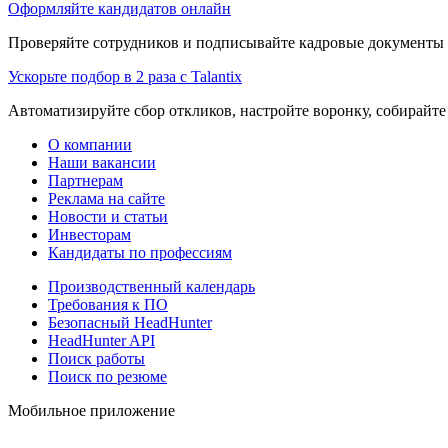
Оформляйте кандидатов онлайн
Проверяйте сотрудников и подписывайте кадровые документы 
Ускорьте подбор в 2 раза с Talantix
Автоматизируйте сбор откликов, настройте воронку, собирайте
О компании
Наши вакансии
Партнерам
Реклама на сайте
Новости и статьи
Инвесторам
Кандидаты по профессиям
Производственный календарь
Требования к ПО
Безопасный HeadHunter
HeadHunter API
Поиск работы
Поиск по резюме
Мобильное приложение