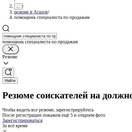
/
/
...
резюме в Аскизе
/
помощник специалиста по продажам
помощник специалиста по продажам
Резюме
Найти
Резюме соискателей на должн
Чтобы видеть все резюме, зарегистрируйтесь
После регистрации покажем ещё 5 и откроем фото
Зарегистрироваться
За всё время