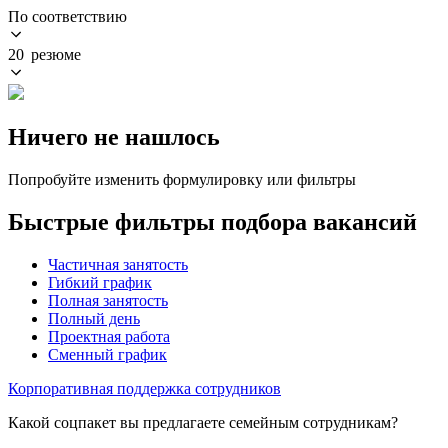
По соответствию
20 резюме
Ничего не нашлось
Попробуйте изменить формулировку или фильтры
Быстрые фильтры подбора вакансий
Частичная занятость
Гибкий график
Полная занятость
Полный день
Проектная работа
Сменный график
Корпоративная поддержка сотрудников
Какой соцпакет вы предлагаете семейным сотрудникам?