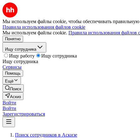
Мы используем файлы cookie, чтобы обеспечивать правильную р
Правила использования файлов cookie
Мы используем файлы cookie.
Правила использования файлов c
Понятно
Ищу сотрудника
Ищу работу
Ищу сотрудника
Ищу сотрудника
Сервисы
Помощь
Ещё
Поиск
Аскиз
Войти
Войти
Зарегистрироваться
Поиск сотрудников в Аскизе