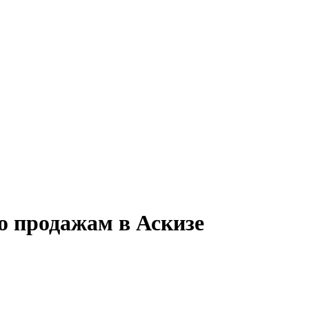
о продажам в Аскизе