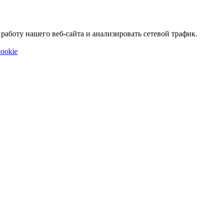
аботу нашего веб-сайта и анализировать сетевой трафик.
ookie