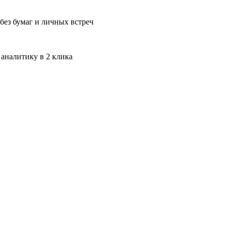
без бумаг и личных встреч
 аналитику в 2 клика