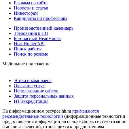
Реклама на сайте
Новости и статьи
Инвесторам
Кандидаты по профессиям
Производственный календарь
Требования к ПО
Безопасный HeadHunter
HeadHunter API
Поиск работы
Поиск по резюме
Мобильное приложение
Этика и комплаенс
Оказание услуг
Использование сайтов
Защита персональных данных
ИТ аккредитация
На информационном ресурсе hh.ru
применяются
рекомендательные технологии
(информационные технологии
предоставления информации на основе сбора, систематизации
и анализа сведений, относящихся к предпочтениям