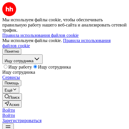
Мы используем файлы cookie, чтобы обеспечивать
правильную работу нашего веб-сайта и анализировать сетевой
трафик.
Правила использования файлов cookie
Мы используем файлы cookie.
Правила использования
файлов cookie
Понятно
Ищу сотрудника
Ищу работу
Ищу сотрудника
Ищу сотрудника
Сервисы
Помощь
Ещё
Поиск
Аскиз
Войти
Войти
Зарегистрироваться