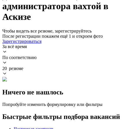
администратора вахтой в
Аскизе
Чтобы видеть все резюме, зарегистрируйтесь
После регистрации покажем ещё 1 и откроем фото
Зарегистрироваться
За всё время
По соответствию
20 резюме
Ничего не нашлось
Попробуйте изменить формулировку или фильтры
Быстрые фильтры подбора вакансий
Частичная занятость