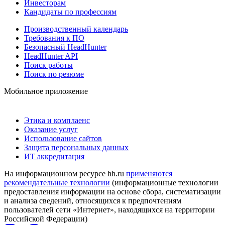
Инвесторам
Кандидаты по профессиям
Производственный календарь
Требования к ПО
Безопасный HeadHunter
HeadHunter API
Поиск работы
Поиск по резюме
Мобильное приложение
Этика и комплаенс
Оказание услуг
Использование сайтов
Защита персональных данных
ИТ аккредитация
На информационном ресурсе hh.ru
применяются
рекомендательные технологии
(информационные технологии
предоставления информации на основе сбора, систематизации
и анализа сведений, относящихся к предпочтениям
пользователей сети «Интернет», находящихся на территории
Российской Федерации)