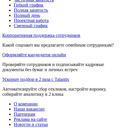
Гибкий график
Полная занятость
Полный день
Проектная работа
Сменный график
Корпоративная поддержка сотрудников
Какой соцпакет вы предлагаете семейным сотрудникам?
Оформляйте кандидатов онлайн
Проверяйте сотрудников и подписывайте кадровые
документы без бумаг и личных встреч
Ускорьте подбор в 2 раза с Talantix
Автоматизируйте сбор откликов, настройте воронку,
собирайте аналитику в 2 клика
О компании
Наши вакансии
Партнерам
Реклама на сайте
Новости и статьи