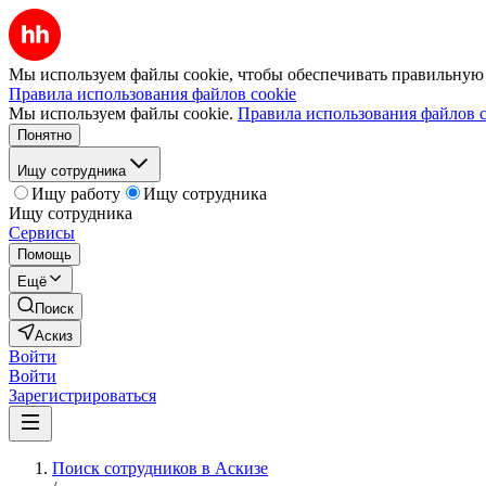
Мы используем файлы cookie, чтобы обеспечивать правильную р
Правила использования файлов cookie
Мы используем файлы cookie.
Правила использования файлов c
Понятно
Ищу сотрудника
Ищу работу
Ищу сотрудника
Ищу сотрудника
Сервисы
Помощь
Ещё
Поиск
Аскиз
Войти
Войти
Зарегистрироваться
Поиск сотрудников в Аскизе