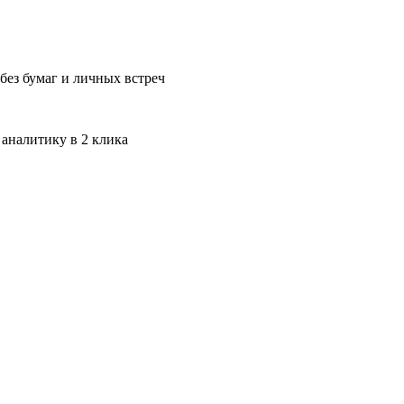
без бумаг и личных встреч
 аналитику в 2 клика