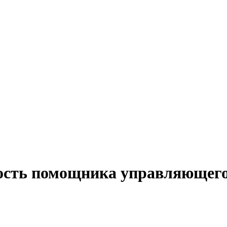
ость помощника управляющего