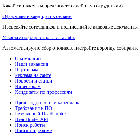
Какой соцпакет вы предлагаете семейным сотрудникам?
Оформляйте кандидатов онлайн
Проверяйте сотрудников и подписывайте кадровые документы 
Ускорьте подбор в 2 раза с Talantix
Автоматизируйте сбор откликов, настройте воронку, собирайте
О компании
Наши вакансии
Партнерам
Реклама на сайте
Новости и статьи
Инвесторам
Кандидаты по профессиям
Производственный календарь
Требования к ПО
Безопасный HeadHunter
HeadHunter API
Поиск работы
Поиск по резюме