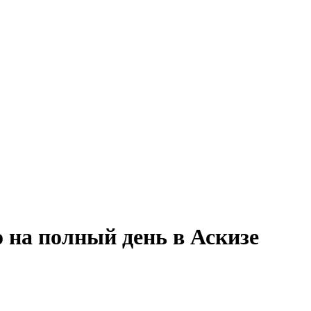
 на полный день в Аскизе