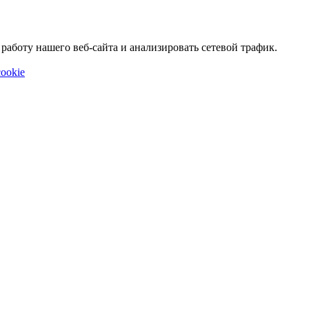
аботу нашего веб-сайта и анализировать сетевой трафик.
ookie