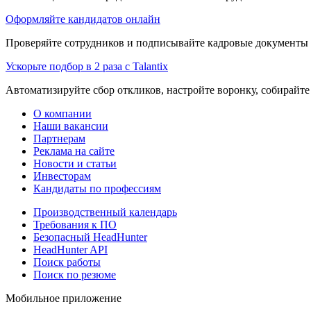
Оформляйте кандидатов онлайн
Проверяйте сотрудников и подписывайте кадровые документы 
Ускорьте подбор в 2 раза с Talantix
Автоматизируйте сбор откликов, настройте воронку, собирайте
О компании
Наши вакансии
Партнерам
Реклама на сайте
Новости и статьи
Инвесторам
Кандидаты по профессиям
Производственный календарь
Требования к ПО
Безопасный HeadHunter
HeadHunter API
Поиск работы
Поиск по резюме
Мобильное приложение