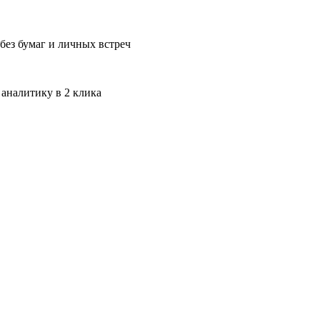
без бумаг и личных встреч
 аналитику в 2 клика