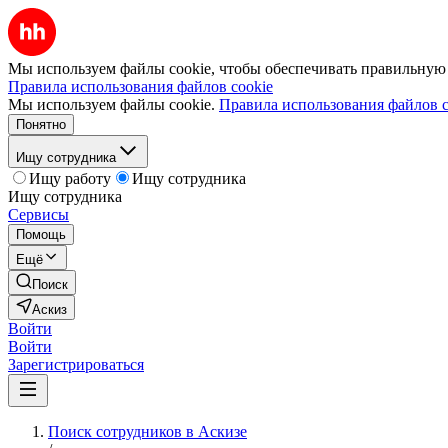
Мы используем файлы cookie, чтобы обеспечивать правильную р
Правила использования файлов cookie
Мы используем файлы cookie.
Правила использования файлов c
Понятно
Ищу сотрудника
Ищу работу
Ищу сотрудника
Ищу сотрудника
Сервисы
Помощь
Ещё
Поиск
Аскиз
Войти
Войти
Зарегистрироваться
Поиск сотрудников в Аскизе