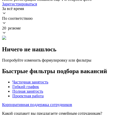
Зарегистрироваться
За всё время
По соответствию
20 резюме
Ничего не нашлось
Попробуйте изменить формулировку или фильтры
Быстрые фильтры подбора вакансий
Частичная занятость
Гибкий график
Полная занятость
Проектная работа
Корпоративная поддержка сотрудников
Какой соцпакет вы предлагаете семейным сотрудникам?