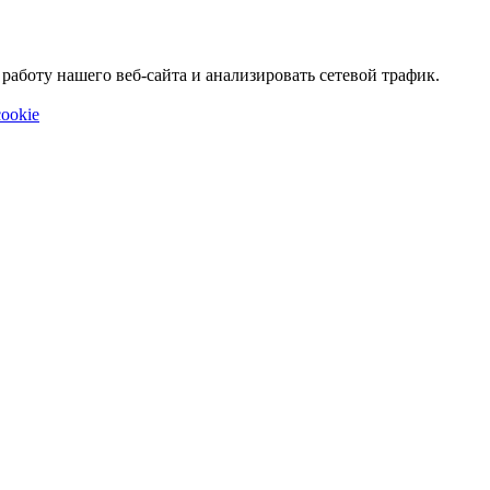
аботу нашего веб-сайта и анализировать сетевой трафик.
ookie