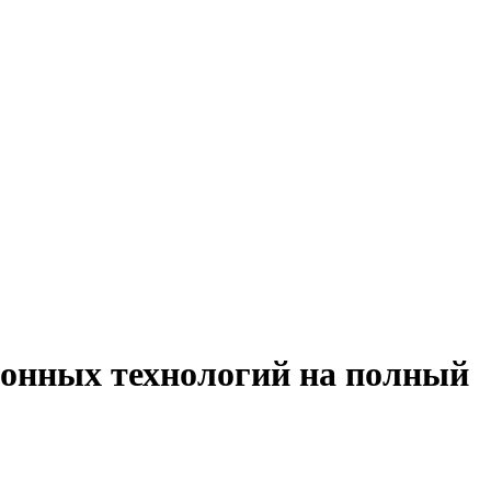
ионных технологий на полный