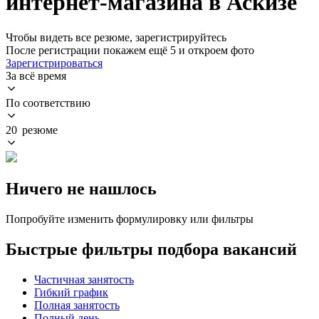
интернет-магазина в Аскизе
Чтобы видеть все резюме, зарегистрируйтесь
После регистрации покажем ещё 5 и откроем фото
Зарегистрироваться
За всё время
По соответствию
20 резюме
Ничего не нашлось
Попробуйте изменить формулировку или фильтры
Быстрые фильтры подбора вакансий
Частичная занятость
Гибкий график
Полная занятость
Полный день