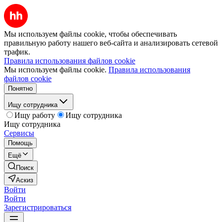
Мы используем файлы cookie, чтобы обеспечивать
правильную работу нашего веб-сайта и анализировать сетевой
трафик.
Правила использования файлов cookie
Мы используем файлы cookie.
Правила использования
файлов cookie
Понятно
Ищу сотрудника
Ищу работу
Ищу сотрудника
Ищу сотрудника
Сервисы
Помощь
Ещё
Поиск
Аскиз
Войти
Войти
Зарегистрироваться