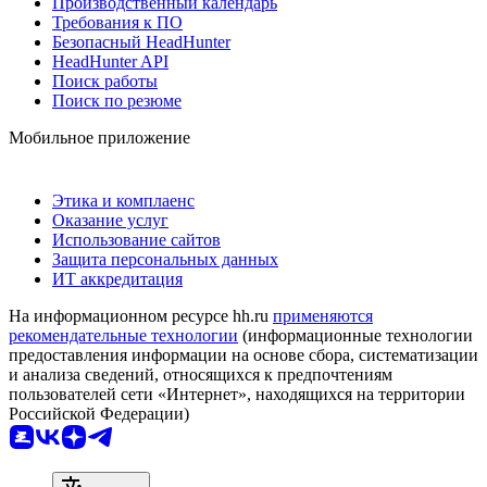
Производственный календарь
Требования к ПО
Безопасный HeadHunter
HeadHunter API
Поиск работы
Поиск по резюме
Мобильное приложение
Этика и комплаенс
Оказание услуг
Использование сайтов
Защита персональных данных
ИТ аккредитация
На информационном ресурсе hh.ru
применяются
рекомендательные технологии
(информационные технологии
предоставления информации на основе сбора, систематизации
и анализа сведений, относящихся к предпочтениям
пользователей сети «Интернет», находящихся на территории
Российской Федерации)