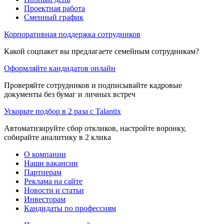
Проектная работа
Сменный график
Корпоративная поддержка сотрудников
Какой соцпакет вы предлагаете семейным сотрудникам?
Оформляйте кандидатов онлайн
Проверяйте сотрудников и подписывайте кадровые
документы без бумаг и личных встреч
Ускорьте подбор в 2 раза с Talantix
Автоматизируйте сбор откликов, настройте воронку,
собирайте аналитику в 2 клика
О компании
Наши вакансии
Партнерам
Реклама на сайте
Новости и статьи
Инвесторам
Кандидаты по профессиям