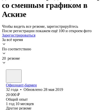
со сменным графиком в
Аскизе
Чтобы видеть все резюме, зарегистрируйтесь
После регистрации покажем ещё 100 и откроем фото
Зарегистрироваться
За всё время
По соответствию
20 резюме
Официант-бармен
32
года
•
Обновлено
28 мая 2019
20 000
₽
Общий опыт
1
год
10
месяцев
Другие резюме