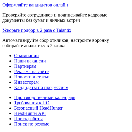
Оформляйте кандидатов онлайн
Проверяйте сотрудников и подписывайте кадровые
документы без бумаг и личных встреч
Ускорьте подбор в 2 раза с Talantix
Автоматизируйте сбор откликов, настройте воронку,
собирайте аналитику в 2 клика
О компании
Наши вакансии
Партнерам
Реклама на сайте
Новости и статьи
Инвесторам
Кандидаты по профессиям
Производственный календарь
Требования к ПО
Безопасный HeadHunter
HeadHunter API
Поиск работы
Поиск по резюме