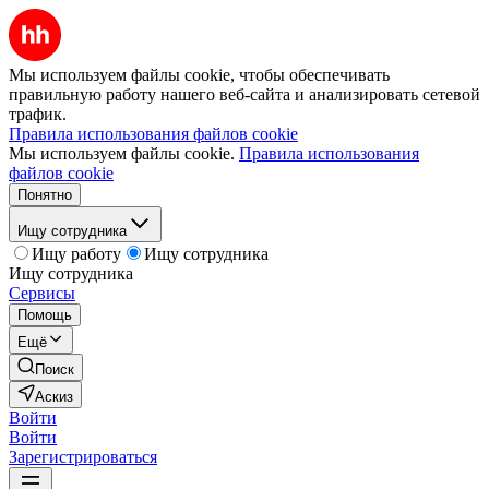
Мы используем файлы cookie, чтобы обеспечивать
правильную работу нашего веб-сайта и анализировать сетевой
трафик.
Правила использования файлов cookie
Мы используем файлы cookie.
Правила использования
файлов cookie
Понятно
Ищу сотрудника
Ищу работу
Ищу сотрудника
Ищу сотрудника
Сервисы
Помощь
Ещё
Поиск
Аскиз
Войти
Войти
Зарегистрироваться