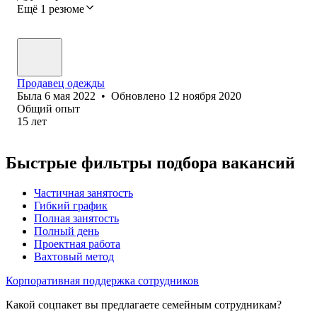
Ещё 1 резюме
Продавец одежды
Была
6 мая 2022
•
Обновлено
12 ноября 2020
Общий опыт
15
лет
Быстрые фильтры подбора вакансий
Частичная занятость
Гибкий график
Полная занятость
Полный день
Проектная работа
Вахтовый метод
Корпоративная поддержка сотрудников
Какой соцпакет вы предлагаете семейным сотрудникам?