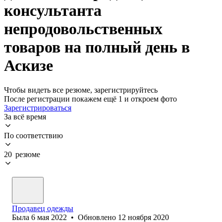
консультанта
непродовольственных
товаров на полный день в
Аскизе
Чтобы видеть все резюме, зарегистрируйтесь
После регистрации покажем ещё 1 и откроем фото
Зарегистрироваться
За всё время
По соответствию
20 резюме
Продавец одежды
Была
6 мая 2022
•
Обновлено
12 ноября 2020