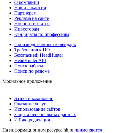
О компании
Наши вакансии
Партнерам
Реклама на сайте
Новости и статьи
Инвесторам
Кандидаты по профессиям
Производственный календарь
Требования к ПО
Безопасный HeadHunter
HeadHunter API
Поиск работы
Поиск по резюме
Мобильное приложение
Этика и комплаенс
Оказание услуг
Использование сайтов
Защита персональных данных
ИТ аккредитация
На информационном ресурсе hh.ru
применяются