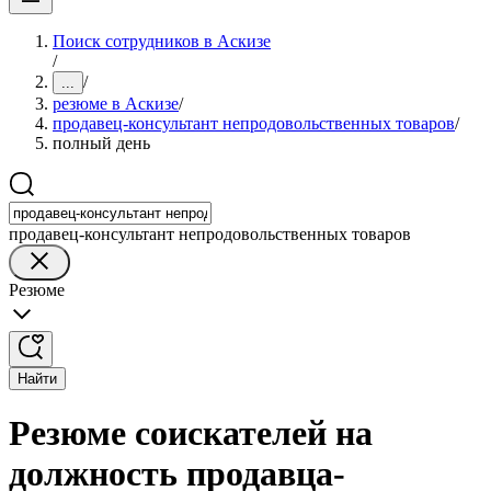
Поиск сотрудников в Аскизе
/
/
...
резюме в Аскизе
/
продавец-консультант непродовольственных товаров
/
полный день
продавец-консультант непродовольственных товаров
Резюме
Найти
Резюме соискателей на
должность продавца-