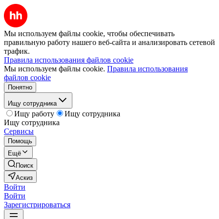
Мы используем файлы cookie, чтобы обеспечивать
правильную работу нашего веб-сайта и анализировать сетевой
трафик.
Правила использования файлов cookie
Мы используем файлы cookie.
Правила использования
файлов cookie
Понятно
Ищу сотрудника
Ищу работу
Ищу сотрудника
Ищу сотрудника
Сервисы
Помощь
Ещё
Поиск
Аскиз
Войти
Войти
Зарегистрироваться