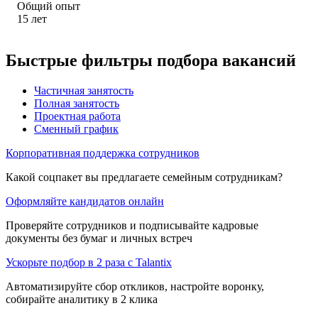
Общий опыт
15
лет
Быстрые фильтры подбора вакансий
Частичная занятость
Полная занятость
Проектная работа
Сменный график
Корпоративная поддержка сотрудников
Какой соцпакет вы предлагаете семейным сотрудникам?
Оформляйте кандидатов онлайн
Проверяйте сотрудников и подписывайте кадровые
документы без бумаг и личных встреч
Ускорьте подбор в 2 раза с Talantix
Автоматизируйте сбор откликов, настройте воронку,
собирайте аналитику в 2 клика