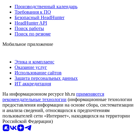
Производственный календарь
Требования к ПО
Безопасный HeadHunter
HeadHunter API
Поиск работы
Поиск по резюме
Мобильное приложение
Этика и комплаенс
Оказание услуг
Использование сайтов
Защита персональных данных
ИТ аккредитация
На информационном ресурсе hh.ru
применяются
рекомендательные технологии
(информационные технологии
предоставления информации на основе сбора, систематизации
и анализа сведений, относящихся к предпочтениям
пользователей сети «Интернет», находящихся на территории
Российской Федерации)