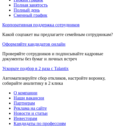
Полная занятость
Полный день
Сменный график
Корпоративная поддержка сотрудников
Какой соцпакет вы предлагаете семейным сотрудникам?
Оформляйте кандидатов онлайн
Проверяйте сотрудников и подписывайте кадровые
документы без бумаг и личных встреч
Ускорьте подбор в 2 раза с Talantix
Автоматизируйте сбор откликов, настройте воронку,
собирайте аналитику в 2 клика
О компании
Наши вакансии
Партнерам
Реклама на сайте
Новости и статьи
Инвесторам
Кандидаты по профессиям