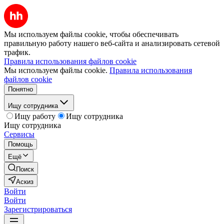
Мы используем файлы cookie, чтобы обеспечивать
правильную работу нашего веб-сайта и анализировать сетевой
трафик.
Правила использования файлов cookie
Мы используем файлы cookie.
Правила использования
файлов cookie
Понятно
Ищу сотрудника
Ищу работу
Ищу сотрудника
Ищу сотрудника
Сервисы
Помощь
Ещё
Поиск
Аскиз
Войти
Войти
Зарегистрироваться