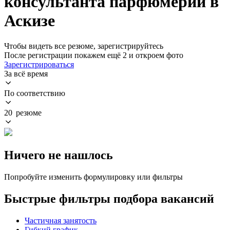
консультанта парфюмерии в
Аскизе
Чтобы видеть все резюме, зарегистрируйтесь
После регистрации покажем ещё 2 и откроем фото
Зарегистрироваться
За всё время
По соответствию
20 резюме
Ничего не нашлось
Попробуйте изменить формулировку или фильтры
Быстрые фильтры подбора вакансий
Частичная занятость
Гибкий график