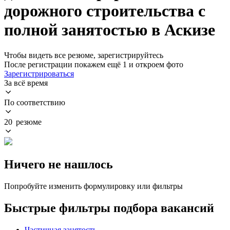
дорожного строительства с
полной занятостью в Аскизе
Чтобы видеть все резюме, зарегистрируйтесь
После регистрации покажем ещё 1 и откроем фото
Зарегистрироваться
За всё время
По соответствию
20 резюме
Ничего не нашлось
Попробуйте изменить формулировку или фильтры
Быстрые фильтры подбора вакансий
Частичная занятость