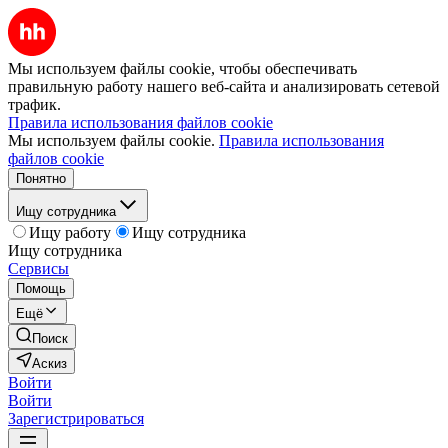
Мы используем файлы cookie, чтобы обеспечивать
правильную работу нашего веб-сайта и анализировать сетевой
трафик.
Правила использования файлов cookie
Мы используем файлы cookie.
Правила использования
файлов cookie
Понятно
Ищу сотрудника
Ищу работу
Ищу сотрудника
Ищу сотрудника
Сервисы
Помощь
Ещё
Поиск
Аскиз
Войти
Войти
Зарегистрироваться