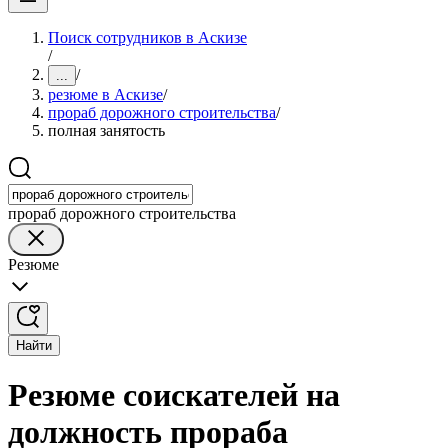
Поиск сотрудников в Аскизе
/
/
...
резюме в Аскизе
/
прораб дорожного строительства
/
полная занятость
прораб дорожного строительства
Резюме
Найти
Резюме соискателей на
должность прораба