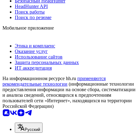
Безопасный HeadHunter
HeadHunter API
Поиск работы
Поиск по резюме
Мобильное приложение
Этика и комплаенс
Оказание услуг
Использование сайтов
Защита персональных данных
ИТ аккредитация
На информационном ресурсе hh.ru
применяются
рекомендательные технологии
(информационные технологии
предоставления информации на основе сбора, систематизации
и анализа сведений, относящихся к предпочтениям
пользователей сети «Интернет», находящихся на территории
Российской Федерации)
Русский