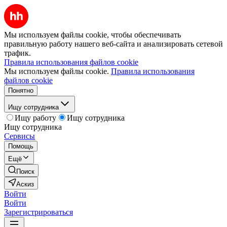
Мы используем файлы cookie, чтобы обеспечивать
правильную работу нашего веб-сайта и анализировать сетевой
трафик.
Правила использования файлов cookie
Мы используем файлы cookie.
Правила использования
файлов cookie
Понятно
Ищу сотрудника
Ищу работу
Ищу сотрудника
Ищу сотрудника
Сервисы
Помощь
Ещё
Поиск
Аскиз
Войти
Войти
Зарегистрироваться