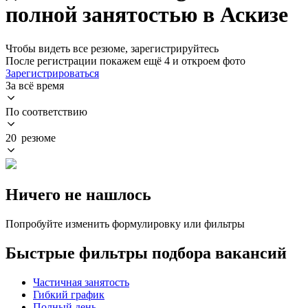
полной занятостью в Аскизе
Чтобы видеть все резюме, зарегистрируйтесь
После регистрации покажем ещё 4 и откроем фото
Зарегистрироваться
За всё время
По соответствию
20 резюме
Ничего не нашлось
Попробуйте изменить формулировку или фильтры
Быстрые фильтры подбора вакансий
Частичная занятость
Гибкий график
Полный день