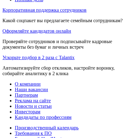
Корпоративная поддержка сотрудников
Какой соцпакет вы предлагаете семейным сотрудникам?
Оформляйте кандидатов онлайн
Проверяйте сотрудников и подписывайте кадровые
документы без бумаг и личных встреч
Ускорьте подбор в 2 раза с Talantix
Автоматизируйте сбор откликов, настройте воронку,
собирайте аналитику в 2 клика
О компании
Наши вакансии
Партнерам
Реклама на сайте
Новости и статьи
Инвесторам
Кандидаты по профессиям
Производственный календарь
Требования к ПО