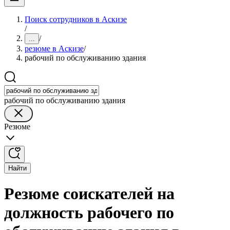
Поиск сотрудников в Аскизе
/
/
...
резюме в Аскизе
/
рабочий по обслуживанию здания
рабочий по обслуживанию здания
Резюме
Найти
Резюме соискателей на
должность рабочего по