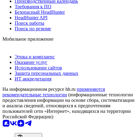
Производственный календарь
Требования к ПО
Безопасный HeadHunter
HeadHunter API
Поиск работы
Поиск по резюме
Мобильное приложение
Этика и комплаенс
Оказание услуг
Использование сайтов
Защита персональных данных
ИТ аккредитация
На информационном ресурсе hh.ru
применяются
рекомендательные технологии
(информационные технологии
предоставления информации на основе сбора, систематизации
и анализа сведений, относящихся к предпочтениям
пользователей сети «Интернет», находящихся на территории
Российской Федерации)