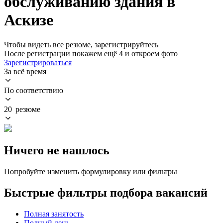
обслуживанию здания в
Аскизе
Чтобы видеть все резюме, зарегистрируйтесь
После регистрации покажем ещё 4 и откроем фото
Зарегистрироваться
За всё время
По соответствию
20 резюме
Ничего не нашлось
Попробуйте изменить формулировку или фильтры
Быстрые фильтры подбора вакансий
Полная занятость
Полный день