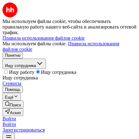
Мы используем файлы cookie, чтобы обеспечивать
правильную работу нашего веб-сайта и анализировать сетевой
трафик.
Правила использования файлов cookie
Мы используем файлы cookie.
Правила использования
файлов cookie
Понятно
Ищу сотрудника
Ищу работу
Ищу сотрудника
Ищу сотрудника
Сервисы
Помощь
Ещё
Поиск
Аскиз
Войти
Войти
Зарегистрироваться