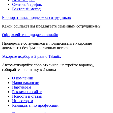
Сменный график
Вахтовый метод
Корпоративная поддержка сотрудников
Какой соцпакет вы предлагаете семейным сотрудникам?
Оформляйте кандидатов онлайн
Проверяйте сотрудников и подписывайте кадровые
документы без бумаг и личных встреч
Ускорьте подбор в 2 раза с Talantix
Автоматизируйте сбор откликов, настройте воронку,
собирайте аналитику в 2 клика
О компании
Наши вакансии
Партнерам
Реклама на сайте
Новости и статьи
Инвесторам
Кандидаты по профессиям