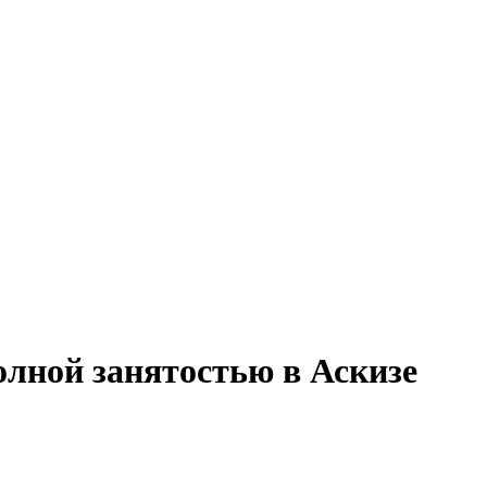
олной занятостью в Аскизе