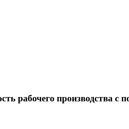
сть рабочего производства с п