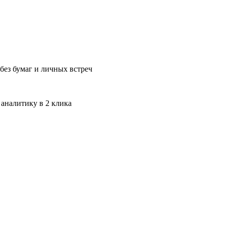
без бумаг и личных встреч
 аналитику в 2 клика