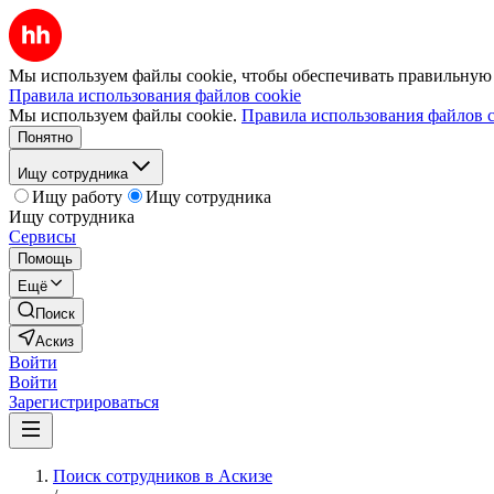
Мы используем файлы cookie, чтобы обеспечивать правильную р
Правила использования файлов cookie
Мы используем файлы cookie.
Правила использования файлов c
Понятно
Ищу сотрудника
Ищу работу
Ищу сотрудника
Ищу сотрудника
Сервисы
Помощь
Ещё
Поиск
Аскиз
Войти
Войти
Зарегистрироваться
Поиск сотрудников в Аскизе