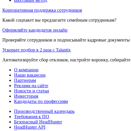
Вахтовый метод
Корпоративная поддержка сотрудников
Какой соцпакет вы предлагаете семейным сотрудникам?
Оформляйте кандидатов онлайн
Проверяйте сотрудников и подписывайте кадровые документы 
Ускорьте подбор в 2 раза с Talantix
Автоматизируйте сбор откликов, настройте воронку, собирайте
О компании
Наши вакансии
Партнерам
Реклама на сайте
Новости и статьи
Инвесторам
Кандидаты по профессиям
Производственный календарь
Требования к ПО
Безопасный HeadHunter
HeadHunter API