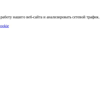
аботу нашего веб-сайта и анализировать сетевой трафик.
ookie