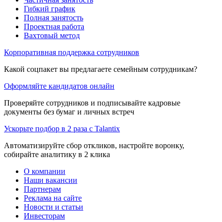
Гибкий график
Полная занятость
Проектная работа
Вахтовый метод
Корпоративная поддержка сотрудников
Какой соцпакет вы предлагаете семейным сотрудникам?
Оформляйте кандидатов онлайн
Проверяйте сотрудников и подписывайте кадровые
документы без бумаг и личных встреч
Ускорьте подбор в 2 раза с Talantix
Автоматизируйте сбор откликов, настройте воронку,
собирайте аналитику в 2 клика
О компании
Наши вакансии
Партнерам
Реклама на сайте
Новости и статьи
Инвесторам