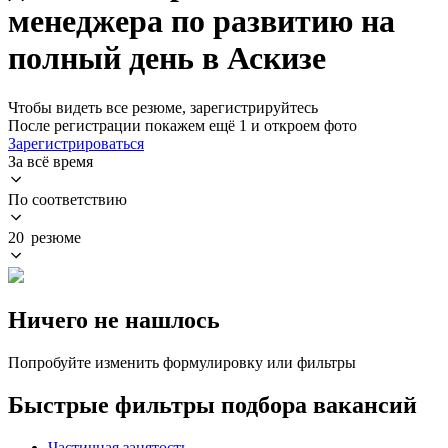
менеджера по развитию на
полный день в Аскизе
Чтобы видеть все резюме, зарегистрируйтесь
После регистрации покажем ещё 1 и откроем фото
Зарегистрироваться
За всё время
По соответствию
20 резюме
Ничего не нашлось
Попробуйте изменить формулировку или фильтры
Быстрые фильтры подбора вакансий
Частичная занятость