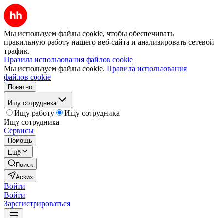
Мы используем файлы cookie, чтобы обеспечивать
правильную работу нашего веб-сайта и анализировать сетевой
трафик.
Правила использования файлов cookie
Мы используем файлы cookie.
Правила использования
файлов cookie
Понятно
Ищу сотрудника
Ищу работу
Ищу сотрудника
Ищу сотрудника
Сервисы
Помощь
Ещё
Поиск
Аскиз
Войти
Войти
Зарегистрироваться