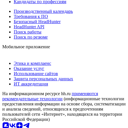
Кандидаты по профессиям
Производственный календарь
Требования к ПО
Безопасный HeadHunter
HeadHunter API
Поиск работы
Поиск по резюме
Мобильное приложение
Этика и комплаенс
Оказание услуг
Использование сайтов
Защита персональных данных
ИТ аккредитация
На информационном ресурсе hh.ru
применяются
рекомендательные технологии
(информационные технологии
предоставления информации на основе сбора, систематизации
и анализа сведений, относящихся к предпочтениям
пользователей сети «Интернет», находящихся на территории
Российской Федерации)