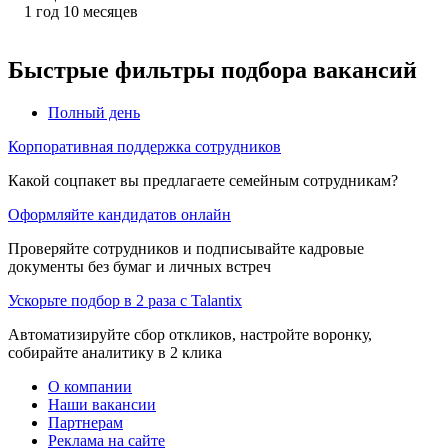
1
год
10
месяцев
Быстрые фильтры подбора вакансий
Полный день
Корпоративная поддержка сотрудников
Какой соцпакет вы предлагаете семейным сотрудникам?
Оформляйте кандидатов онлайн
Проверяйте сотрудников и подписывайте кадровые
документы без бумаг и личных встреч
Ускорьте подбор в 2 раза с Talantix
Автоматизируйте сбор откликов, настройте воронку,
собирайте аналитику в 2 клика
О компании
Наши вакансии
Партнерам
Реклама на сайте