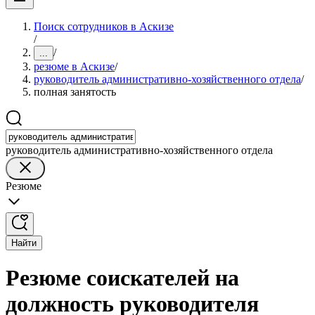
Поиск сотрудников в Аскизе
/
/
...
резюме в Аскизе
/
руководитель административно-хозяйственного отдела
/
полная занятость
руководитель административно-хозяйственного отдела
Резюме
Найти
Резюме соискателей на
должность руководителя