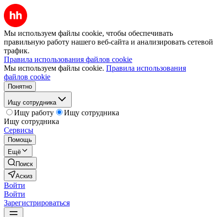
Мы используем файлы cookie, чтобы обеспечивать
правильную работу нашего веб-сайта и анализировать сетевой
трафик.
Правила использования файлов cookie
Мы используем файлы cookie.
Правила использования
файлов cookie
Понятно
Ищу сотрудника
Ищу работу
Ищу сотрудника
Ищу сотрудника
Сервисы
Помощь
Ещё
Поиск
Аскиз
Войти
Войти
Зарегистрироваться