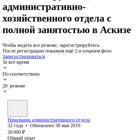
административно-
хозяйственного отдела с
полной занятостью в Аскизе
Чтобы видеть все резюме, зарегистрируйтесь
После регистрации покажем ещё 2 и откроем фото
Зарегистрироваться
За всё время
По соответствию
20 резюме
Начальник административного отдела
32
года
•
Обновлено
30 мая 2019
20 000
₽
Общий опыт