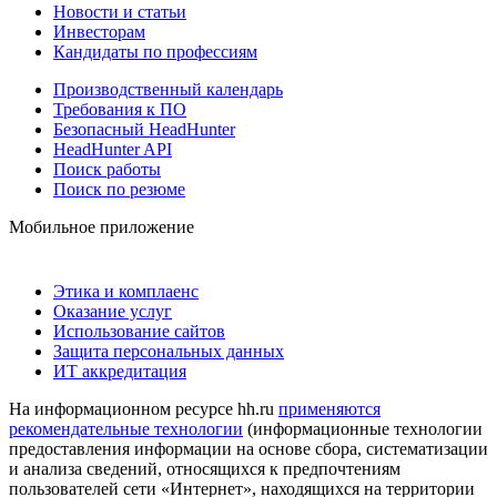
Новости и статьи
Инвесторам
Кандидаты по профессиям
Производственный календарь
Требования к ПО
Безопасный HeadHunter
HeadHunter API
Поиск работы
Поиск по резюме
Мобильное приложение
Этика и комплаенс
Оказание услуг
Использование сайтов
Защита персональных данных
ИТ аккредитация
На информационном ресурсе hh.ru
применяются
рекомендательные технологии
(информационные технологии
предоставления информации на основе сбора, систематизации
и анализа сведений, относящихся к предпочтениям
пользователей сети «Интернет», находящихся на территории