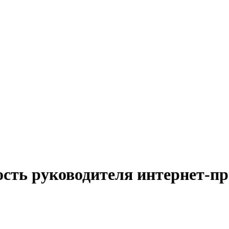
сть руководителя интернет-пр