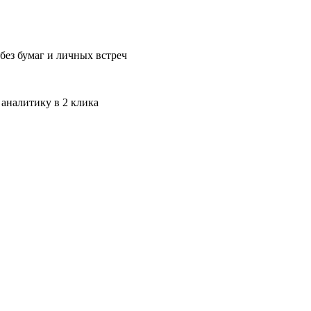
без бумаг и личных встреч
 аналитику в 2 клика