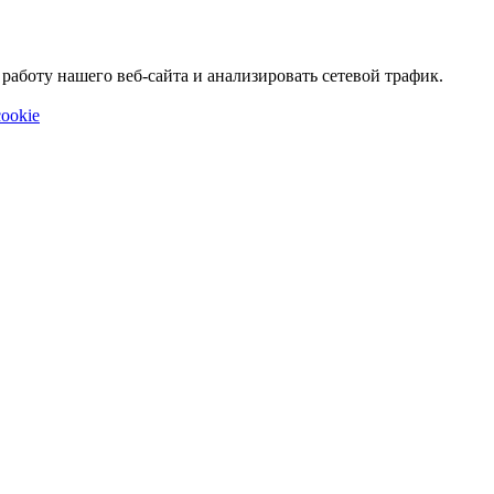
аботу нашего веб-сайта и анализировать сетевой трафик.
ookie