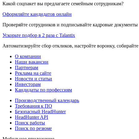
Какой соцпакет вы предлагаете семейным сотрудникам?
Оформляйте кандидатов онлайн
Проверяйте сотрудников и подписывайте кадровые документы 
Ускорьте подбор в 2 раза с Talantix
Автоматизируйте сбор откликов, настройте воронку, собирайте
О компании
Наши вакансии
Партнерам
Реклама на сайте
Новости и статьи
Инвесторам
Кандидаты по профессиям
Производственный календарь
Требования к ПО
Безопасный HeadHunter
HeadHunter API
Поиск работы
Поиск по резюме
Мобильное приложение