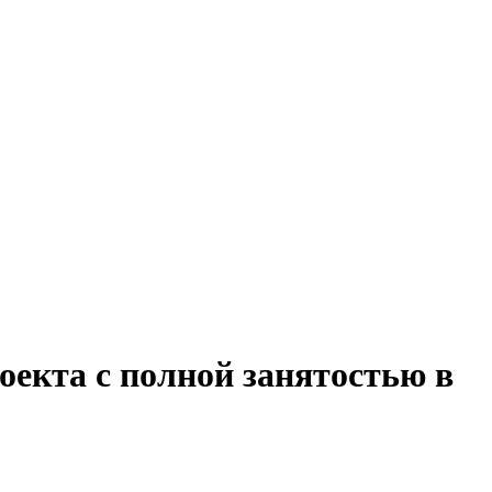
оекта с полной занятостью в