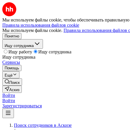
Мы используем файлы cookie, чтобы обеспечивать правильную р
Правила использования файлов cookie
Мы используем файлы cookie.
Правила использования файлов c
Понятно
Ищу сотрудника
Ищу работу
Ищу сотрудника
Ищу сотрудника
Сервисы
Помощь
Ещё
Поиск
Аскиз
Войти
Войти
Зарегистрироваться
Поиск сотрудников в Аскизе