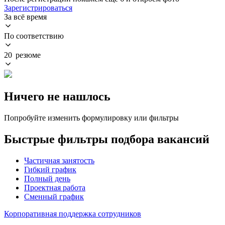
Зарегистрироваться
За всё время
По соответствию
20 резюме
Ничего не нашлось
Попробуйте изменить формулировку или фильтры
Быстрые фильтры подбора вакансий
Частичная занятость
Гибкий график
Полный день
Проектная работа
Сменный график
Корпоративная поддержка сотрудников