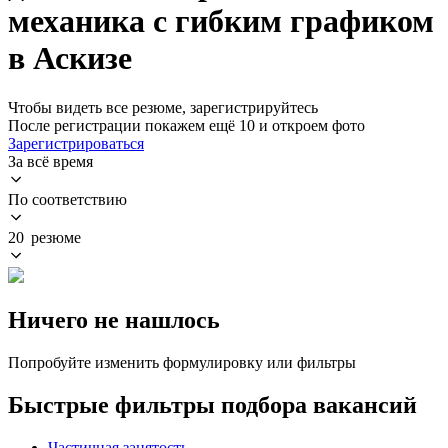
механика с гибким графиком
в Аскизе
Чтобы видеть все резюме, зарегистрируйтесь
После регистрации покажем ещё 10 и откроем фото
Зарегистрироваться
За всё время
По соответствию
20 резюме
Ничего не нашлось
Попробуйте изменить формулировку или фильтры
Быстрые фильтры подбора вакансий
Частичная занятость