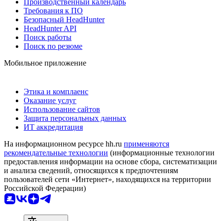
Производственный календарь
Требования к ПО
Безопасный HeadHunter
HeadHunter API
Поиск работы
Поиск по резюме
Мобильное приложение
Этика и комплаенс
Оказание услуг
Использование сайтов
Защита персональных данных
ИТ аккредитация
На информационном ресурсе hh.ru
применяются
рекомендательные технологии
(информационные технологии
предоставления информации на основе сбора, систематизации
и анализа сведений, относящихся к предпочтениям
пользователей сети «Интернет», находящихся на территории
Российской Федерации)