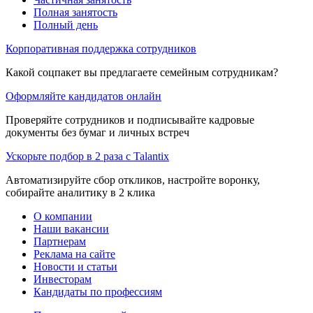
Полная занятость
Полный день
Корпоративная поддержка сотрудников
Какой соцпакет вы предлагаете семейным сотрудникам?
Оформляйте кандидатов онлайн
Проверяйте сотрудников и подписывайте кадровые
документы без бумаг и личных встреч
Ускорьте подбор в 2 раза с Talantix
Автоматизируйте сбор откликов, настройте воронку,
собирайте аналитику в 2 клика
О компании
Наши вакансии
Партнерам
Реклама на сайте
Новости и статьи
Инвесторам
Кандидаты по профессиям