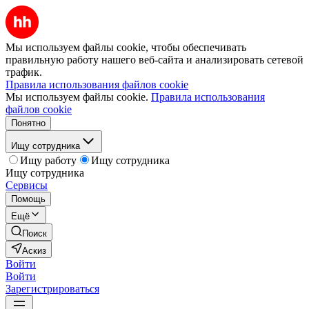
Мы используем файлы cookie, чтобы обеспечивать
правильную работу нашего веб-сайта и анализировать сетевой
трафик.
Правила использования файлов cookie
Мы используем файлы cookie.
Правила использования
файлов cookie
Понятно
Ищу сотрудника
Ищу работу
Ищу сотрудника
Ищу сотрудника
Сервисы
Помощь
Ещё
Поиск
Аскиз
Войти
Войти
Зарегистрироваться