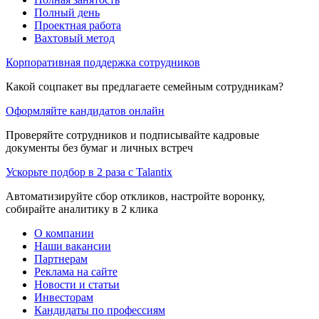
Полный день
Проектная работа
Вахтовый метод
Корпоративная поддержка сотрудников
Какой соцпакет вы предлагаете семейным сотрудникам?
Оформляйте кандидатов онлайн
Проверяйте сотрудников и подписывайте кадровые
документы без бумаг и личных встреч
Ускорьте подбор в 2 раза с Talantix
Автоматизируйте сбор откликов, настройте воронку,
собирайте аналитику в 2 клика
О компании
Наши вакансии
Партнерам
Реклама на сайте
Новости и статьи
Инвесторам
Кандидаты по профессиям