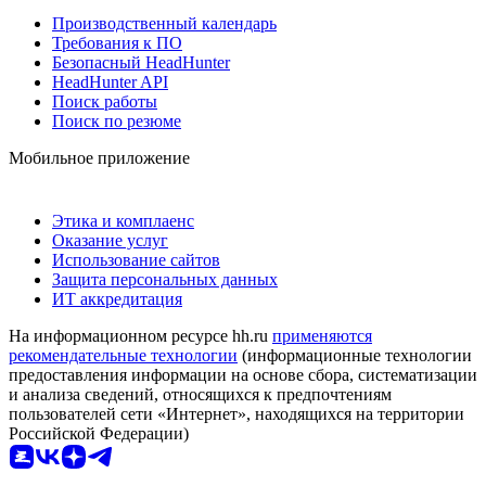
Производственный календарь
Требования к ПО
Безопасный HeadHunter
HeadHunter API
Поиск работы
Поиск по резюме
Мобильное приложение
Этика и комплаенс
Оказание услуг
Использование сайтов
Защита персональных данных
ИТ аккредитация
На информационном ресурсе hh.ru
применяются
рекомендательные технологии
(информационные технологии
предоставления информации на основе сбора, систематизации
и анализа сведений, относящихся к предпочтениям
пользователей сети «Интернет», находящихся на территории
Российской Федерации)