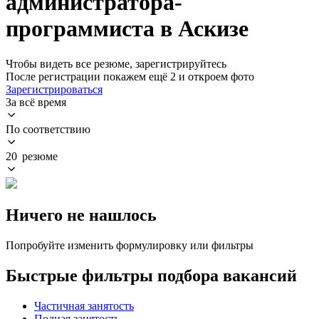
администратора-
программиста в Аскизе
Чтобы видеть все резюме, зарегистрируйтесь
После регистрации покажем ещё 2 и откроем фото
Зарегистрироваться
За всё время
По соответствию
20 резюме
Ничего не нашлось
Попробуйте изменить формулировку или фильтры
Быстрые фильтры подбора вакансий
Частичная занятость
Полная занятость