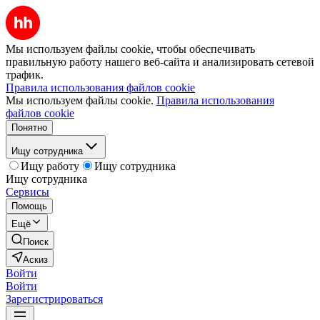
Мы используем файлы cookie, чтобы обеспечивать
правильную работу нашего веб-сайта и анализировать сетевой
трафик.
Правила использования файлов cookie
Мы используем файлы cookie.
Правила использования
файлов cookie
Понятно
Ищу сотрудника
Ищу работу
Ищу сотрудника
Ищу сотрудника
Сервисы
Помощь
Ещё
Поиск
Аскиз
Войти
Войти
Зарегистрироваться