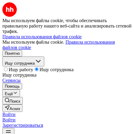
Мы используем файлы cookie, чтобы обеспечивать
правильную работу нашего веб-сайта и анализировать сетевой
трафик.
Правила использования файлов cookie
Мы используем файлы cookie.
Правила использования
файлов cookie
Понятно
Ищу сотрудника
Ищу работу
Ищу сотрудника
Ищу сотрудника
Сервисы
Помощь
Ещё
Поиск
Аскиз
Войти
Войти
Зарегистрироваться