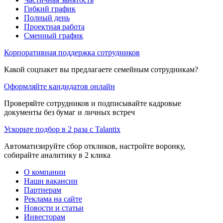
Гибкий график
Полный день
Проектная работа
Сменный график
Корпоративная поддержка сотрудников
Какой соцпакет вы предлагаете семейным сотрудникам?
Оформляйте кандидатов онлайн
Проверяйте сотрудников и подписывайте кадровые
документы без бумаг и личных встреч
Ускорьте подбор в 2 раза с Talantix
Автоматизируйте сбор откликов, настройте воронку,
собирайте аналитику в 2 клика
О компании
Наши вакансии
Партнерам
Реклама на сайте
Новости и статьи
Инвесторам