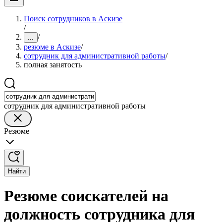
Поиск сотрудников в Аскизе
/
/
...
резюме в Аскизе
/
сотрудник для административной работы
/
полная занятость
сотрудник для административной работы
Резюме
Найти
Резюме соискателей на
должность сотрудника для