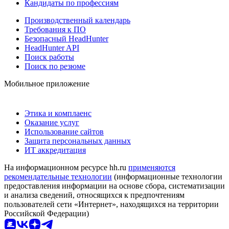
Кандидаты по профессиям
Производственный календарь
Требования к ПО
Безопасный HeadHunter
HeadHunter API
Поиск работы
Поиск по резюме
Мобильное приложение
Этика и комплаенс
Оказание услуг
Использование сайтов
Защита персональных данных
ИТ аккредитация
На информационном ресурсе hh.ru
применяются
рекомендательные технологии
(информационные технологии
предоставления информации на основе сбора, систематизации
и анализа сведений, относящихся к предпочтениям
пользователей сети «Интернет», находящихся на территории
Российской Федерации)