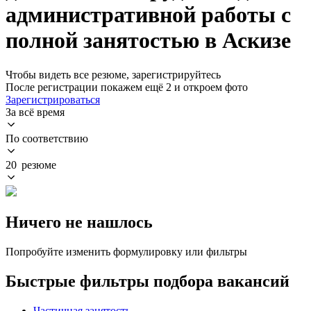
административной работы с
полной занятостью в Аскизе
Чтобы видеть все резюме, зарегистрируйтесь
После регистрации покажем ещё 2 и откроем фото
Зарегистрироваться
За всё время
По соответствию
20 резюме
Ничего не нашлось
Попробуйте изменить формулировку или фильтры
Быстрые фильтры подбора вакансий
Частичная занятость