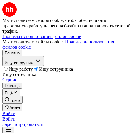
Мы используем файлы cookie, чтобы обеспечивать
правильную работу нашего веб-сайта и анализировать сетевой
трафик.
Правила использования файлов cookie
Мы используем файлы cookie.
Правила использования
файлов cookie
Понятно
Ищу сотрудника
Ищу работу
Ищу сотрудника
Ищу сотрудника
Сервисы
Помощь
Ещё
Поиск
Аскиз
Войти
Войти
Зарегистрироваться