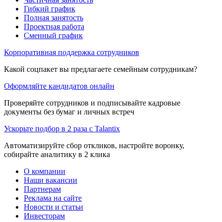
Гибкий график
Полная занятость
Проектная работа
Сменный график
Корпоративная поддержка сотрудников
Какой соцпакет вы предлагаете семейным сотрудникам?
Оформляйте кандидатов онлайн
Проверяйте сотрудников и подписывайте кадровые
документы без бумаг и личных встреч
Ускорьте подбор в 2 раза с Talantix
Автоматизируйте сбор откликов, настройте воронку,
собирайте аналитику в 2 клика
О компании
Наши вакансии
Партнерам
Реклама на сайте
Новости и статьи
Инвесторам