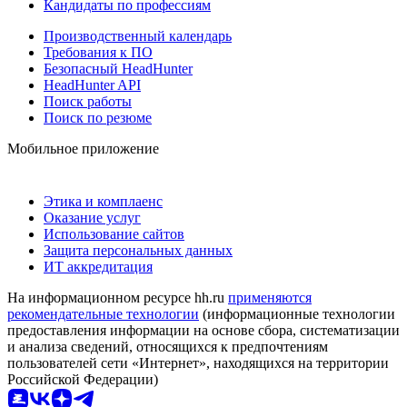
Кандидаты по профессиям
Производственный календарь
Требования к ПО
Безопасный HeadHunter
HeadHunter API
Поиск работы
Поиск по резюме
Мобильное приложение
Этика и комплаенс
Оказание услуг
Использование сайтов
Защита персональных данных
ИТ аккредитация
На информационном ресурсе hh.ru
применяются
рекомендательные технологии
(информационные технологии
предоставления информации на основе сбора, систематизации
и анализа сведений, относящихся к предпочтениям
пользователей сети «Интернет», находящихся на территории
Российской Федерации)