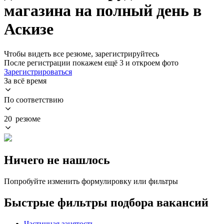
магазина на полный день в
Аскизе
Чтобы видеть все резюме, зарегистрируйтесь
После регистрации покажем ещё 3 и откроем фото
Зарегистрироваться
За всё время
По соответствию
20 резюме
Ничего не нашлось
Попробуйте изменить формулировку или фильтры
Быстрые фильтры подбора вакансий
Частичная занятость