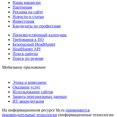
Наши вакансии
Партнерам
Реклама на сайте
Новости и статьи
Инвесторам
Кандидаты по профессиям
Производственный календарь
Требования к ПО
Безопасный HeadHunter
HeadHunter API
Поиск работы
Поиск по резюме
Мобильное приложение
Этика и комплаенс
Оказание услуг
Использование сайтов
Защита персональных данных
ИТ аккредитация
На информационном ресурсе hh.ru
применяются
рекомендательные технологии
(информационные технологии