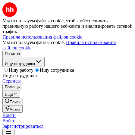
Мы используем файлы cookie, чтобы обеспечивать
правильную работу нашего веб-сайта и анализировать сетевой
трафик.
Правила использования файлов cookie
Мы используем файлы cookie.
Правила использования
файлов cookie
Понятно
Ищу сотрудника
Ищу работу
Ищу сотрудника
Ищу сотрудника
Сервисы
Помощь
Ещё
Поиск
Аскиз
Войти
Войти
Зарегистрироваться