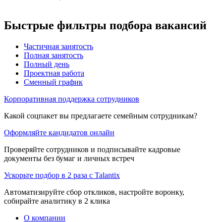
Быстрые фильтры подбора вакансий
Частичная занятость
Полная занятость
Полный день
Проектная работа
Сменный график
Корпоративная поддержка сотрудников
Какой соцпакет вы предлагаете семейным сотрудникам?
Оформляйте кандидатов онлайн
Проверяйте сотрудников и подписывайте кадровые
документы без бумаг и личных встреч
Ускорьте подбор в 2 раза с Talantix
Автоматизируйте сбор откликов, настройте воронку,
собирайте аналитику в 2 клика
О компании