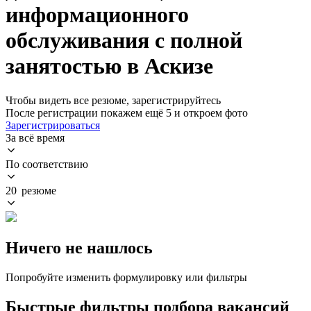
информационного
обслуживания с полной
занятостью в Аскизе
Чтобы видеть все резюме, зарегистрируйтесь
После регистрации покажем ещё 5 и откроем фото
Зарегистрироваться
За всё время
По соответствию
20 резюме
Ничего не нашлось
Попробуйте изменить формулировку или фильтры
Быстрые фильтры подбора вакансий