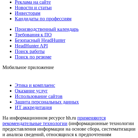
Реклама на сайте
Новости и статьи
Инвесторам
Кандидаты по профессиям
Производственный календарь
Требования к ПО
Безопасный HeadHunter
HeadHunter API
Поиск работы
Поиск по резюме
Мобильное приложение
Этика и комплаенс
Оказание услуг
Использование сайтов
Защита персональных данных
ИТ аккредитация
На информационном ресурсе hh.ru
применяются
рекомендательные технологии
(информационные технологии
предоставления информации на основе сбора, систематизации
и анализа сведений, относящихся к предпочтениям