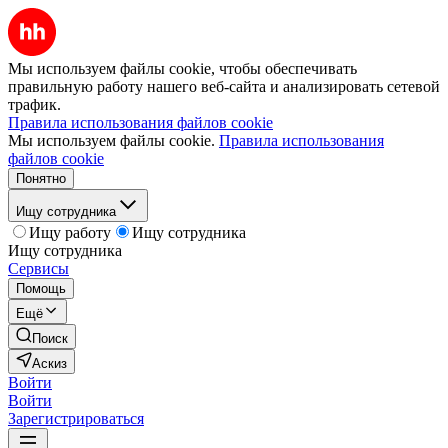
Мы используем файлы cookie, чтобы обеспечивать
правильную работу нашего веб-сайта и анализировать сетевой
трафик.
Правила использования файлов cookie
Мы используем файлы cookie.
Правила использования
файлов cookie
Понятно
Ищу сотрудника
Ищу работу
Ищу сотрудника
Ищу сотрудника
Сервисы
Помощь
Ещё
Поиск
Аскиз
Войти
Войти
Зарегистрироваться