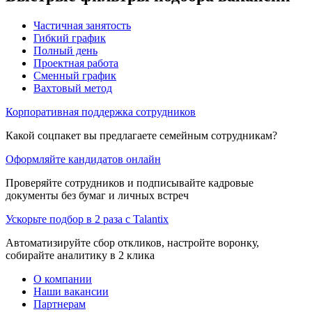
Частичная занятость
Гибкий график
Полный день
Проектная работа
Сменный график
Вахтовый метод
Корпоративная поддержка сотрудников
Какой соцпакет вы предлагаете семейным сотрудникам?
Оформляйте кандидатов онлайн
Проверяйте сотрудников и подписывайте кадровые
документы без бумаг и личных встреч
Ускорьте подбор в 2 раза с Talantix
Автоматизируйте сбор откликов, настройте воронку,
собирайте аналитику в 2 клика
О компании
Наши вакансии
Партнерам