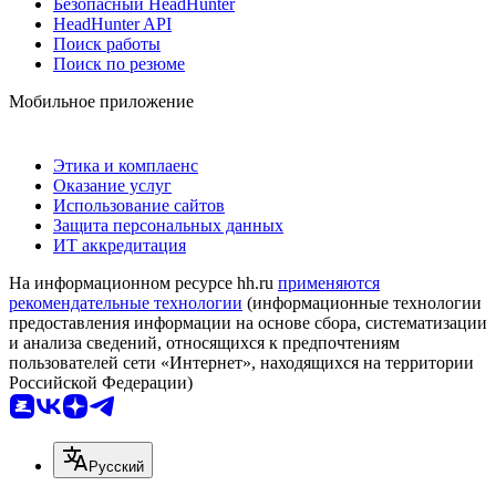
Безопасный HeadHunter
HeadHunter API
Поиск работы
Поиск по резюме
Мобильное приложение
Этика и комплаенс
Оказание услуг
Использование сайтов
Защита персональных данных
ИТ аккредитация
На информационном ресурсе hh.ru
применяются
рекомендательные технологии
(информационные технологии
предоставления информации на основе сбора, систематизации
и анализа сведений, относящихся к предпочтениям
пользователей сети «Интернет», находящихся на территории
Российской Федерации)
Русский