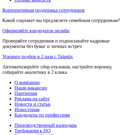
Корпоративная поддержка сотрудников
Какой соцпакет вы предлагаете семейным сотрудникам?
Оформляйте кандидатов онлайн
Проверяйте сотрудников и подписывайте кадровые
документы без бумаг и личных встреч
Ускорьте подбор в 2 раза с Talantix
Автоматизируйте сбор откликов, настройте воронку,
собирайте аналитику в 2 клика
О компании
Наши вакансии
Партнерам
Реклама на сайте
Новости и статьи
Инвесторам
Кандидаты по профессиям
Производственный календарь
Требования к ПО