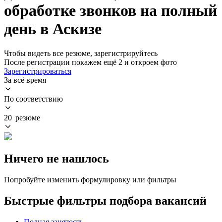
обработке звонков на полный
день в Аскизе
Чтобы видеть все резюме, зарегистрируйтесь
После регистрации покажем ещё 2 и откроем фото
Зарегистрироваться
За всё время
По соответствию
20 резюме
Ничего не нашлось
Попробуйте изменить формулировку или фильтры
Быстрые фильтры подбора вакансий
Полная занятость