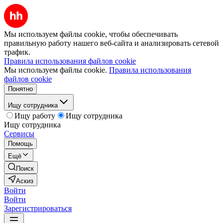
Мы используем файлы cookie, чтобы обеспечивать
правильную работу нашего веб-сайта и анализировать сетевой
трафик.
Правила использования файлов cookie
Мы используем файлы cookie.
Правила использования
файлов cookie
Понятно
Ищу сотрудника
Ищу работу
Ищу сотрудника
Ищу сотрудника
Сервисы
Помощь
Ещё
Поиск
Аскиз
Войти
Войти
Зарегистрироваться