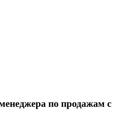
 менеджера по продажам с