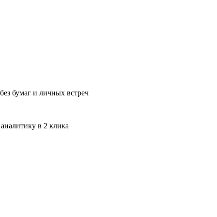
без бумаг и личных встреч
 аналитику в 2 клика