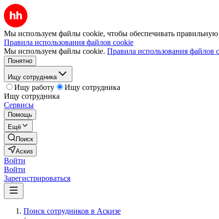
Мы используем файлы cookie, чтобы обеспечивать правильную р
Правила использования файлов cookie
Мы используем файлы cookie.
Правила использования файлов c
Понятно
Ищу сотрудника
Ищу работу
Ищу сотрудника
Ищу сотрудника
Сервисы
Помощь
Ещё
Поиск
Аскиз
Войти
Войти
Зарегистрироваться
Поиск сотрудников в Аскизе