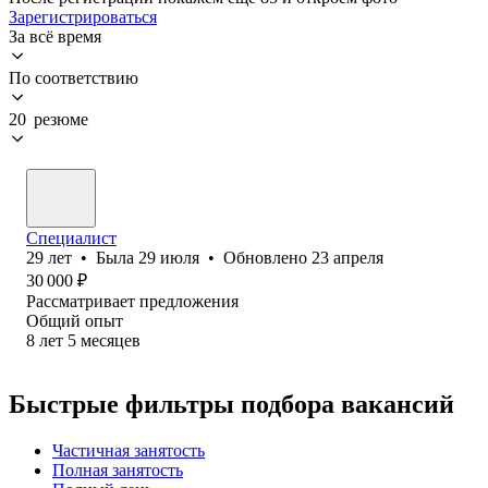
Зарегистрироваться
За всё время
По соответствию
20 резюме
Специалист
29
лет
•
Была
29 июля
•
Обновлено
23 апреля
30 000
₽
Рассматривает предложения
Общий опыт
8
лет
5
месяцев
Быстрые фильтры подбора вакансий
Частичная занятость
Полная занятость