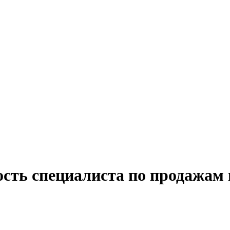
ость специалиста по продажам