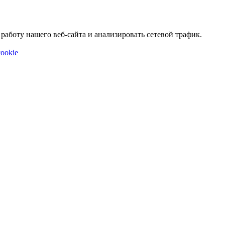
аботу нашего веб-сайта и анализировать сетевой трафик.
ookie