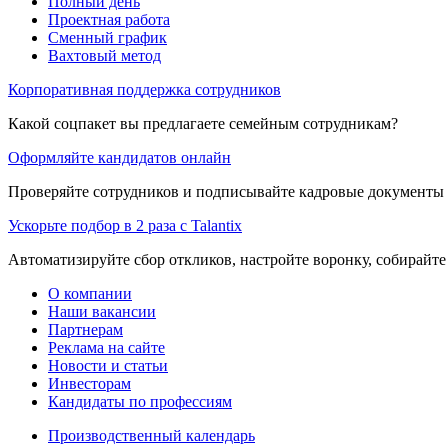
Полный день
Проектная работа
Сменный график
Вахтовый метод
Корпоративная поддержка сотрудников
Какой соцпакет вы предлагаете семейным сотрудникам?
Оформляйте кандидатов онлайн
Проверяйте сотрудников и подписывайте кадровые документы 
Ускорьте подбор в 2 раза с Talantix
Автоматизируйте сбор откликов, настройте воронку, собирайте
О компании
Наши вакансии
Партнерам
Реклама на сайте
Новости и статьи
Инвесторам
Кандидаты по профессиям
Производственный календарь