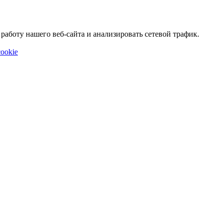
аботу нашего веб-сайта и анализировать сетевой трафик.
ookie