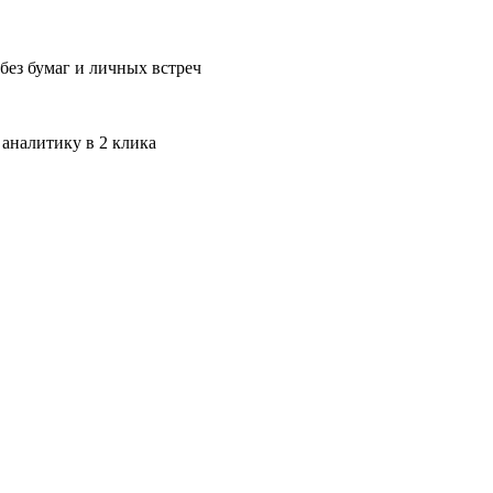
без бумаг и личных встреч
 аналитику в 2 клика