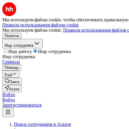
Мы используем файлы cookie, чтобы обеспечивать правильную р
Правила использования файлов cookie
Мы используем файлы cookie.
Правила использования файлов c
Понятно
Ищу сотрудника
Ищу работу
Ищу сотрудника
Ищу сотрудника
Сервисы
Помощь
Ещё
Поиск
Аскиз
Войти
Войти
Зарегистрироваться
Поиск сотрудников в Аскизе