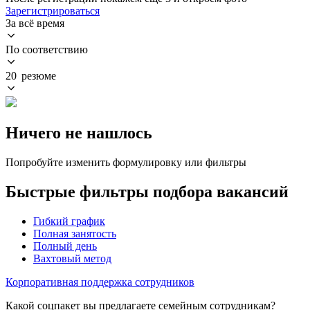
Зарегистрироваться
За всё время
По соответствию
20 резюме
Ничего не нашлось
Попробуйте изменить формулировку или фильтры
Быстрые фильтры подбора вакансий
Гибкий график
Полная занятость
Полный день
Вахтовый метод
Корпоративная поддержка сотрудников
Какой соцпакет вы предлагаете семейным сотрудникам?