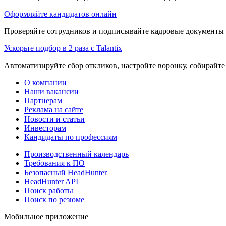
Оформляйте кандидатов онлайн
Проверяйте сотрудников и подписывайте кадровые документы 
Ускорьте подбор в 2 раза с Talantix
Автоматизируйте сбор откликов, настройте воронку, собирайте
О компании
Наши вакансии
Партнерам
Реклама на сайте
Новости и статьи
Инвесторам
Кандидаты по профессиям
Производственный календарь
Требования к ПО
Безопасный HeadHunter
HeadHunter API
Поиск работы
Поиск по резюме
Мобильное приложение