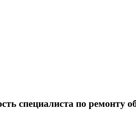
ость специалиста по ремонту о