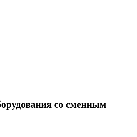
борудования со сменным