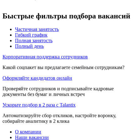
Быстрые фильтры подбора вакансий
Частичная занятость
Гибкий график
Полная занятость
Полный день
Корпоративная поддержка сотрудников
Какой соцпакет вы предлагаете семейным сотрудникам?
Оформляйте кандидатов онлайн
Проверяйте сотрудников и подписывайте кадровые
документы без бумаг и личных встреч
Ускорьте подбор в 2 раза с Talantix
Автоматизируйте сбор откликов, настройте воронку,
собирайте аналитику в 2 клика
О компании
Наши вакансии