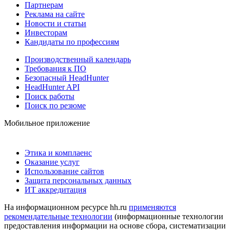
Партнерам
Реклама на сайте
Новости и статьи
Инвесторам
Кандидаты по профессиям
Производственный календарь
Требования к ПО
Безопасный HeadHunter
HeadHunter API
Поиск работы
Поиск по резюме
Мобильное приложение
Этика и комплаенс
Оказание услуг
Использование сайтов
Защита персональных данных
ИТ аккредитация
На информационном ресурсе hh.ru
применяются
рекомендательные технологии
(информационные технологии
предоставления информации на основе сбора, систематизации