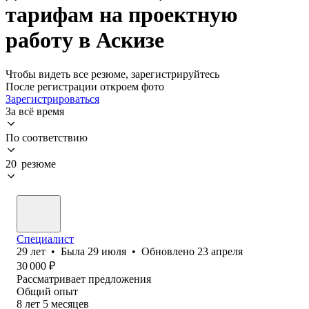
тарифам на проектную
работу в Аскизе
Чтобы видеть все резюме, зарегистрируйтесь
После регистрации откроем фото
Зарегистрироваться
За всё время
По соответствию
20 резюме
Специалист
29
лет
•
Была
29 июля
•
Обновлено
23 апреля
30 000
₽
Рассматривает предложения
Общий опыт
8
лет
5
месяцев