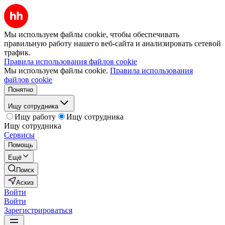
Мы используем файлы cookie, чтобы обеспечивать
правильную работу нашего веб-сайта и анализировать сетевой
трафик.
Правила использования файлов cookie
Мы используем файлы cookie.
Правила использования
файлов cookie
Понятно
Ищу сотрудника
Ищу работу
Ищу сотрудника
Ищу сотрудника
Сервисы
Помощь
Ещё
Поиск
Аскиз
Войти
Войти
Зарегистрироваться